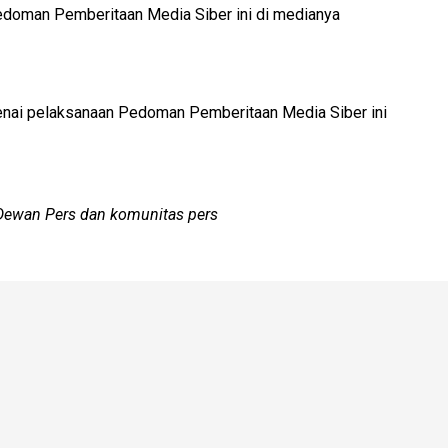
doman Pemberitaan Media Siber ini di medianya
genai pelaksanaan Pedoman Pemberitaan Media Siber ini
 Dewan Pers dan komunitas pers