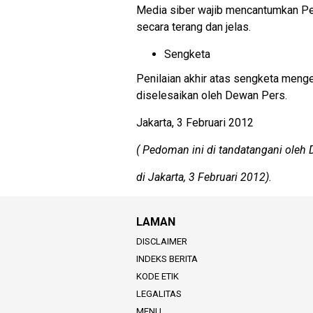
Media siber wajib mencantumkan Pe
secara terang dan jelas.
Sengketa
Penilaian akhir atas sengketa men
diselesaikan oleh Dewan Pers.
Jakarta, 3 Februari 2012
(
Pedoman ini di
tandatangani oleh
di Jakarta, 3 Februari 2012).
LAMAN
DISCLAIMER
INDEKS BERITA
KODE ETIK
LEGALITAS
MENU