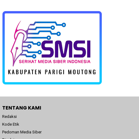
TENTANG KAMI
Redaksi
Kode Etik
Pedoman Media Siber