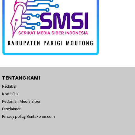
TENTANG KAMI
Redaksi
Kode Etik
Pedoman Media Siber
Disclaimer
Privacy policy Beritakeren.com