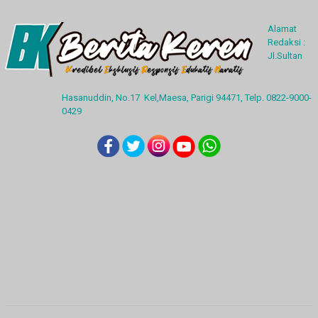
Alamat
Redaksi :
Jl.Sultan
Hasanuddin, No.17 Kel,Maesa, Parigi 94471, Telp. 0822-9000-
0429