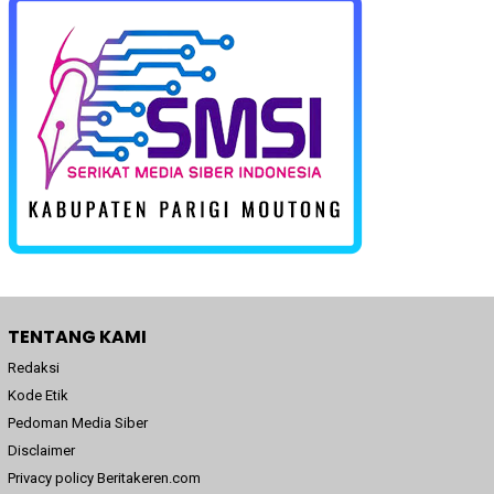
TENTANG KAMI
Redaksi
Kode Etik
Pedoman Media Siber
Disclaimer
Privacy policy Beritakeren.com