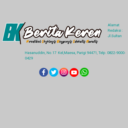
Alamat
Redaksi :
Jl.Sultan
Hasanuddin, No.17 Kel,Maesa, Parigi 94471, Telp. 0822-9000-
0429