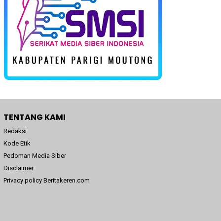
TENTANG KAMI
Redaksi
Kode Etik
Pedoman Media Siber
Disclaimer
Privacy policy Beritakeren.com