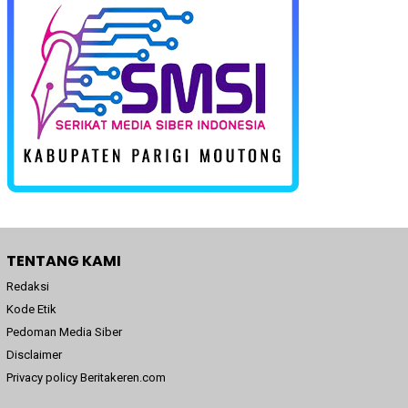
TENTANG KAMI
Redaksi
Kode Etik
Pedoman Media Siber
Disclaimer
Privacy policy Beritakeren.com