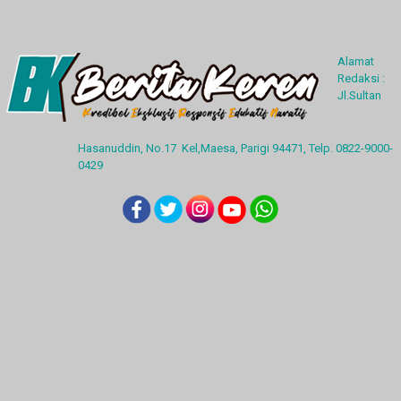
Alamat
Redaksi :
Jl.Sultan
Hasanuddin, No.17 Kel,Maesa, Parigi 94471, Telp. 0822-9000-
0429