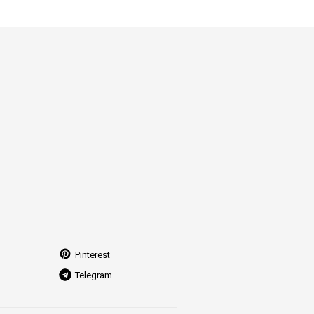
Pinterest
Telegram