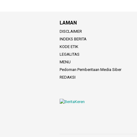
LAMAN
DISCLAIMER
INDEKS BERITA
KODE ETIK
LEGALITAS
MENU
Pedoman Pemberitaan Media Siber
REDAKSI