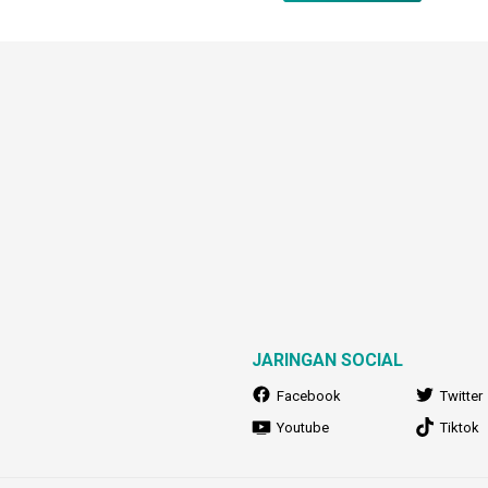
JARINGAN SOCIAL
Facebook
Twitter
Youtube
Tiktok