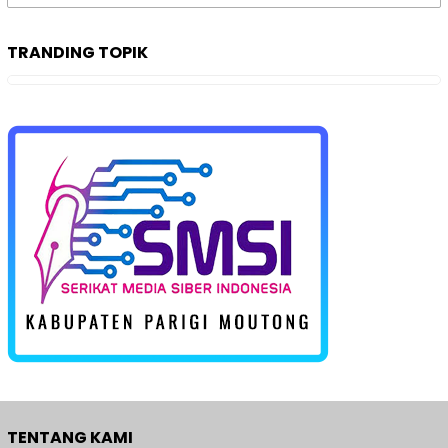
untuk:
TRANDING TOPIK
TENTANG KAMI