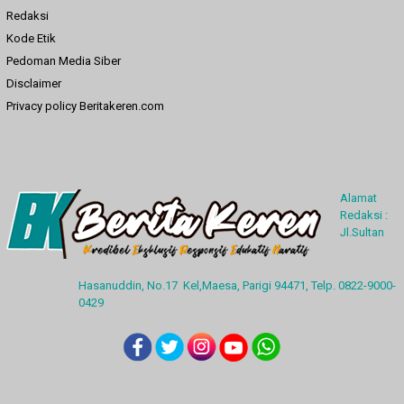
Redaksi
Kode Etik
Pedoman Media Siber
Disclaimer
Privacy policy Beritakeren.com
Alamat
Redaksi :
Jl.Sultan
Hasanuddin, No.17 Kel,Maesa, Parigi 94471, Telp. 0822-9000-
0429