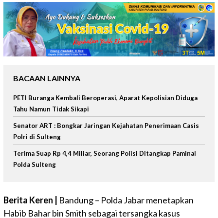
BACAAN LAINNYA
PETI Buranga Kembali Beroperasi, Aparat Kepolisian Diduga
Tahu Namun Tidak Sikapi
Senator ART : Bongkar Jaringan Kejahatan Penerimaan Casis
Polri di Sulteng
Terima Suap Rp 4,4 Miliar, Seorang Polisi Ditangkap Paminal
Polda Sulteng
Berita Keren |
Bandung – Polda Jabar menetapkan
Habib Bahar bin Smith sebagai tersangka kasus