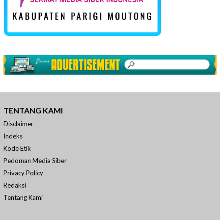
TENTANG KAMI
Disclaimer
Indeks
Kode Etik
Pedoman Media Siber
Privacy Policy
Redaksi
Tentang Kami