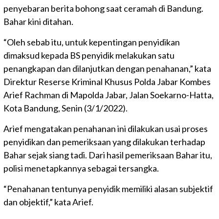
penyebaran berita bohong saat ceramah di Bandung.
Bahar kini ditahan.
“Oleh sebab itu, untuk kepentingan penyidikan
dimaksud kepada BS penyidik melakukan satu
penangkapan dan dilanjutkan dengan penahanan,” kata
Direktur Reserse Kriminal Khusus Polda Jabar Kombes
Arief Rachman di Mapolda Jabar, Jalan Soekarno-Hatta,
Kota Bandung, Senin (3/1/2022).
Arief mengatakan penahanan ini dilakukan usai proses
penyidikan dan pemeriksaan yang dilakukan terhadap
Bahar sejak siang tadi. Dari hasil pemeriksaan Bahar itu,
polisi menetapkannya sebagai tersangka.
“Penahanan tentunya penyidik memiliki alasan subjektif
dan objektif,” kata Arief.