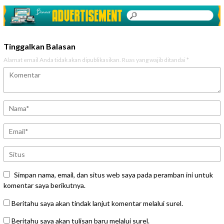
Tinggalkan Balasan
Alamat email Anda tidak akan dipublikasikan.
Ruas yang wajib ditandai
*
Simpan nama, email, dan situs web saya pada peramban ini untuk
komentar saya berikutnya.
Beritahu saya akan tindak lanjut komentar melalui surel.
Beritahu saya akan tulisan baru melalui surel.