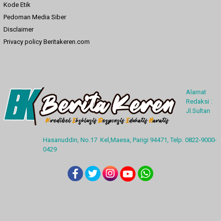
Kode Etik
Pedoman Media Siber
Disclaimer
Privacy policy Beritakeren.com
Alamat
Redaksi :
Jl.Sultan
Hasanuddin, No.17 Kel,Maesa, Parigi 94471, Telp. 0822-9000-
0429