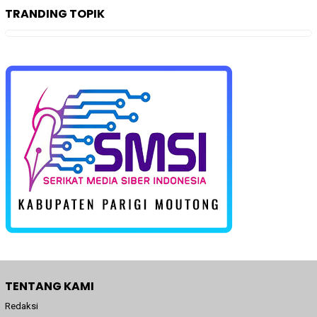
TRANDING TOPIK
TENTANG KAMI
Redaksi