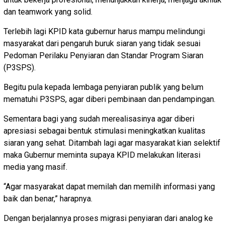
dan teamwork yang solid.
Terlebih lagi KPID kata gubernur harus mampu melindungi
masyarakat dari pengaruh buruk siaran yang tidak sesuai
Pedoman Perilaku Penyiaran dan Standar Program Siaran
(P3SPS).
Begitu pula kepada lembaga penyiaran publik yang belum
mematuhi P3SPS, agar diberi pembinaan dan pendampingan.
Sementara bagi yang sudah merealisasinya agar diberi
apresiasi sebagai bentuk stimulasi meningkatkan kualitas
siaran yang sehat. Ditambah lagi agar masyarakat kian selektif
maka Gubernur meminta supaya KPID melakukan literasi
media yang masif.
“Agar masyarakat dapat memilah dan memilih informasi yang
baik dan benar,” harapnya.
Dengan berjalannya proses migrasi penyiaran dari analog ke