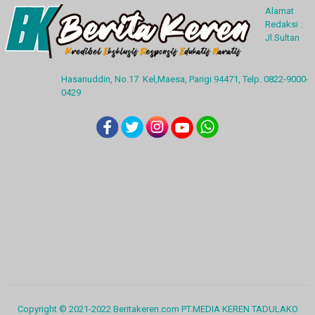
Alamat
Redaksi :
Jl.Sultan
Hasanuddin, No.17 Kel,Maesa, Parigi 94471, Telp. 0822-9000-
0429
Copyright © 2021-2022 Beritakeren.com PT.MEDIA KEREN TADULAKO