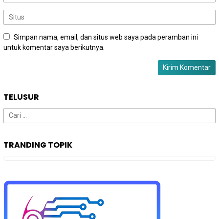
Simpan nama, email, dan situs web saya pada peramban ini
untuk komentar saya berikutnya.
TELUSUR
Cari
untuk:
TRANDING TOPIK