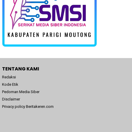
TENTANG KAMI
Redaksi
Kode Etik
Pedoman Media Siber
Disclaimer
Privacy policy Beritakeren.com