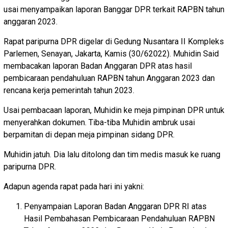
usai menyampaikan laporan Banggar DPR terkait RAPBN tahun
anggaran 2023.
Rapat paripurna DPR digelar di Gedung Nusantara II Kompleks
Parlemen, Senayan, Jakarta, Kamis (30/62022). Muhidin Said
membacakan laporan Badan Anggaran DPR atas hasil
pembicaraan pendahuluan RAPBN tahun Anggaran 2023 dan
rencana kerja pemerintah tahun 2023.
Usai pembacaan laporan, Muhidin ke meja pimpinan DPR untuk
menyerahkan dokumen. Tiba-tiba Muhidin ambruk usai
berpamitan di depan meja pimpinan sidang DPR.
Muhidin jatuh. Dia lalu ditolong dan tim medis masuk ke ruang
paripurna DPR.
Adapun agenda rapat pada hari ini yakni:
Penyampaian Laporan Badan Anggaran DPR RI atas
Hasil Pembahasan Pembicaraan Pendahuluan RAPBN