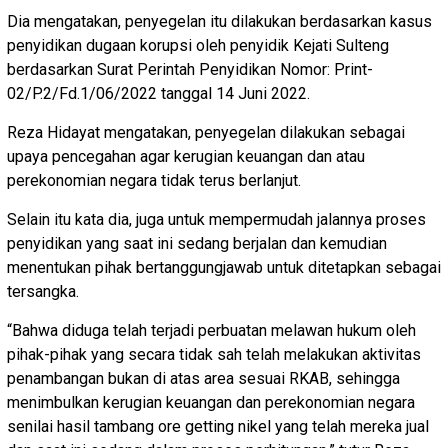
Dia mengatakan, penyegelan itu dilakukan berdasarkan kasus
penyidikan dugaan korupsi oleh penyidik Kejati Sulteng
berdasarkan Surat Perintah Penyidikan Nomor: Print-
02/P.2/Fd.1/06/2022 tanggal 14 Juni 2022.
Reza Hidayat mengatakan, penyegelan dilakukan sebagai
upaya pencegahan agar kerugian keuangan dan atau
perekonomian negara tidak terus berlanjut.
Selain itu kata dia, juga untuk mempermudah jalannya proses
penyidikan yang saat ini sedang berjalan dan kemudian
menentukan pihak bertanggungjawab untuk ditetapkan sebagai
tersangka.
“Bahwa diduga telah terjadi perbuatan melawan hukum oleh
pihak-pihak yang secara tidak sah telah melakukan aktivitas
penambangan bukan di atas area sesuai RKAB, sehingga
menimbulkan kerugian keuangan dan perekonomian negara
senilai hasil tambang ore getting nikel yang telah mereka jual