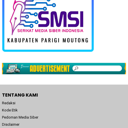
TENTANG KAMI
Redaksi
Kode Etik
Pedoman Media Siber
Disclaimer