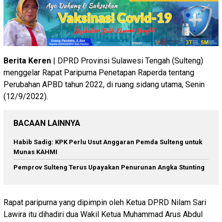
Berita Keren
| DPRD Provinsi Sulawesi Tengah (Sulteng)
menggelar Rapat Paripurna Penetapan Raperda tentang
Perubahan APBD tahun 2022, di ruang sidang utama, Senin
(12/9/2022).
BACAAN LAINNYA
Habib Sadig: KPK Perlu Usut Anggaran Pemda Sulteng untuk
Munas KAHMI
Pemprov Sulteng Terus Upayakan Penurunan Angka Stunting
Rapat paripurna yang dipimpin oleh Ketua DPRD Nilam Sari
Lawira itu dihadiri dua Wakil Ketua Muhammad Arus Abdul