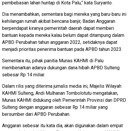
pembebasan lahan huntap di Kota Palu,” kata Suryanto.
Dia menambahkan, sementara bagi mereka yang baru-baru ini
kehilangan rumah akibat bencana banjir, Badan Anggaran
berpendapat kiranya pemerintah daerah dapat memberi
bantuan kepada mereka kalau belum dapat ditampung dalam
APBD Perubahan tahun anggaran 2022, setidaknya dapat
menjadi prioritas penerima bantuan pada APBD tahun 2023.
Sementara itu, pihak panitia Munas KAHMI di Palu
membenarkan adanya dukungan dana hibah APBD Sulteng
sebesar Rp 14 miliar.
Dalam rilis yang diterima jurnalis media ini, Majelis Wilayah
KAHMI Sulteng, Andi Mulhanan Tombolotutu mengatakan,
Munas KAHMI didukung oleh Pemerintah Provinsi dan DPRD
Sulteng dengan anggaran sebesar Rp 14 miliar yang
bersumber dari APBD Perubahan.
Anggaran sebesar itu kata dia, akan digunakan dalam empat