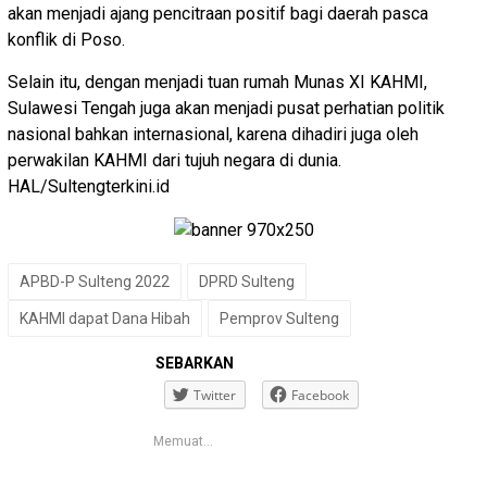
akan menjadi ajang pencitraan positif bagi daerah pasca
konflik di Poso.
Selain itu, dengan menjadi tuan rumah Munas XI KAHMI,
Sulawesi Tengah juga akan menjadi pusat perhatian politik
nasional bahkan internasional, karena dihadiri juga oleh
perwakilan KAHMI dari tujuh negara di dunia.
HAL/Sultengterkini.id
APBD-P Sulteng 2022
DPRD Sulteng
KAHMI dapat Dana Hibah
Pemprov Sulteng
SEBARKAN
Twitter
Facebook
Memuat...