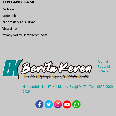
TENTANG KAMI
Redaksi
Kode Etik
Pedoman Media Siber
Disclaimer
Privacy policy Beritakeren.com
Alamat
Redaksi :
Jl.Sultan
Hasanuddin, No.17 Kel,Maesa, Parigi 94471, Telp. 0822-9000-
0429