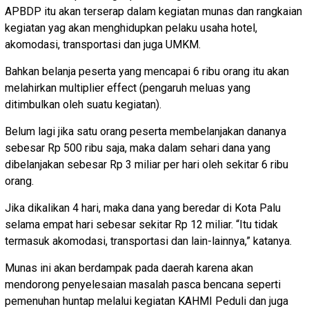
APBDP itu akan terserap dalam kegiatan munas dan rangkaian
kegiatan yag akan menghidupkan pelaku usaha hotel,
akomodasi, transportasi dan juga UMKM.
Bahkan belanja peserta yang mencapai 6 ribu orang itu akan
melahirkan multiplier effect (pengaruh meluas yang
ditimbulkan oleh suatu kegiatan).
Belum lagi jika satu orang peserta membelanjakan dananya
sebesar Rp 500 ribu saja, maka dalam sehari dana yang
dibelanjakan sebesar Rp 3 miliar per hari oleh sekitar 6 ribu
orang.
Jika dikalikan 4 hari, maka dana yang beredar di Kota Palu
selama empat hari sebesar sekitar Rp 12 miliar. “Itu tidak
termasuk akomodasi, transportasi dan lain-lainnya,” katanya.
Munas ini akan berdampak pada daerah karena akan
mendorong penyelesaian masalah pasca bencana seperti
pemenuhan huntap melalui kegiatan KAHMI Peduli dan juga