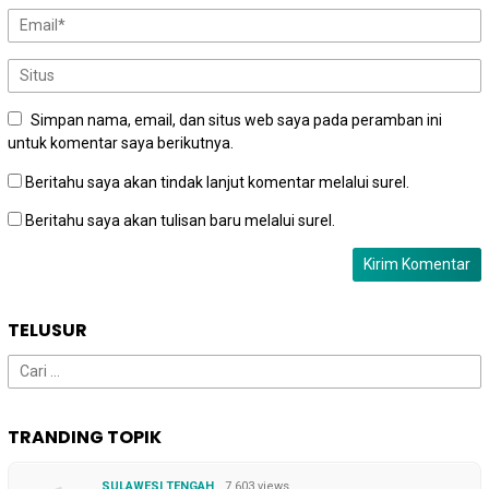
Simpan nama, email, dan situs web saya pada peramban ini
untuk komentar saya berikutnya.
Beritahu saya akan tindak lanjut komentar melalui surel.
Beritahu saya akan tulisan baru melalui surel.
TELUSUR
Cari
untuk:
TRANDING TOPIK
SULAWESI TENGAH
7.603 views