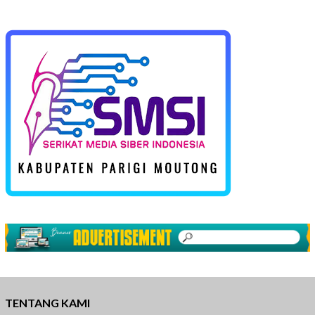
TENTANG KAMI