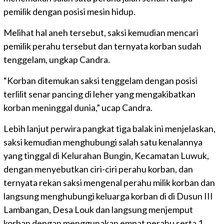
pemilik dengan posisi mesin hidup.
Melihat hal aneh tersebut, saksi kemudian mencari
pemilik perahu tersebut dan ternyata korban sudah
tenggelam, ungkap Candra.
“Korban ditemukan saksi tenggelam dengan posisi
terlilit senar pancing di leher yang mengakibatkan
korban meninggal dunia,” ucap Candra.
Lebih lanjut perwira pangkat tiga balak ini menjelaskan,
saksi kemudian menghubungi salah satu kenalannya
yang tinggal di Kelurahan Bungin, Kecamatan Luwuk,
dengan menyebutkan ciri-ciri perahu korban, dan
ternyata rekan saksi mengenal perahu milik korban dan
langsung menghubungi keluarga korban di di Dusun III
Lambangan, Desa Louk dan langsung menjemput
korban dengan menggunakan empat perahu serta 1