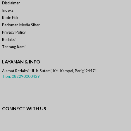
Disclaimer
Indeks
Kode Etik
Pedoman Media Siber
Privacy Policy
Redaksi
Tentang Kami
LAYANAN & INFO
Alamat Redaksi : Jl. Ir. Sutami, Kel. Kampal, Parigi 94471
Tlpn. 082290000429
CONNECT WITH US