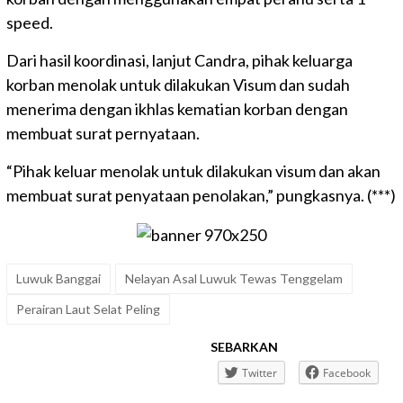
speed.
Dari hasil koordinasi, lanjut Candra, pihak keluarga
korban menolak untuk dilakukan Visum dan sudah
menerima dengan ikhlas kematian korban dengan
membuat surat pernyataan.
“Pihak keluar menolak untuk dilakukan visum dan akan
membuat surat penyataan penolakan,” pungkasnya. (***)
Luwuk Banggai
Nelayan Asal Luwuk Tewas Tenggelam
Perairan Laut Selat Peling
SEBARKAN
Twitter
Facebook