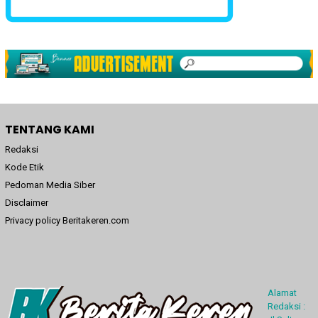
TENTANG KAMI
Redaksi
Kode Etik
Pedoman Media Siber
Disclaimer
Privacy policy Beritakeren.com
Alamat
Redaksi :