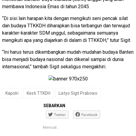
membawa Indonesia Emas di tahun 2045.
“Di sisi lain harapan kita dengan mengikuti seni pencak silat
dan budaya TTKKDH diharapkan bisa terbangun dan terwujud
karakter-karakter SDM unggul, sebagaimana semuanya
mengikuti apa yang diajarkan di dalam di TTKKDH,” tutur Sigit.
“Ini harus terus dikembangkan mudah-mudahan budaya Banten
bisa menjadi budaya nasional dan dikenal sampai di dunia
internasional,” tambah Sigit sekaligus mengakhiri.
Kapolri
Kesti TTKDH
Listyo Sigit Prabowo
SEBARKAN
Twitter
Facebook
Memuat...