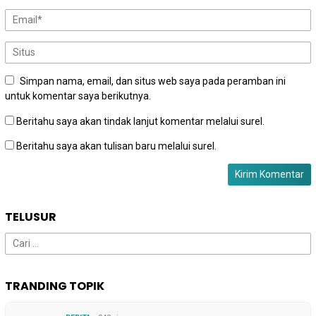
Simpan nama, email, dan situs web saya pada peramban ini
untuk komentar saya berikutnya.
Beritahu saya akan tindak lanjut komentar melalui surel.
Beritahu saya akan tulisan baru melalui surel.
TELUSUR
Cari
untuk:
TRANDING TOPIK