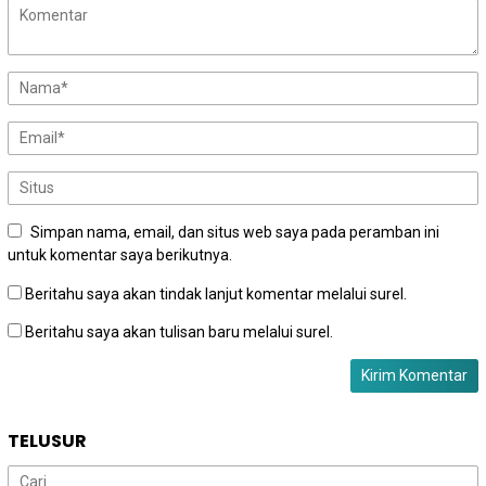
Simpan nama, email, dan situs web saya pada peramban ini
untuk komentar saya berikutnya.
Beritahu saya akan tindak lanjut komentar melalui surel.
Beritahu saya akan tulisan baru melalui surel.
TELUSUR
Cari