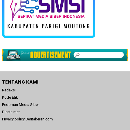
TENTANG KAMI
Redaksi
Kode Etik
Pedoman Media Siber
Disclaimer
Privacy policy Beritakeren.com