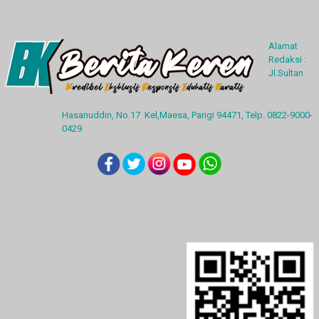
Alamat
Redaksi :
Jl.Sultan
Hasanuddin, No.17 Kel,Maesa, Parigi 94471, Telp. 0822-9000-
0429