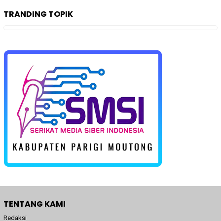
TRANDING TOPIK
TENTANG KAMI
Redaksi