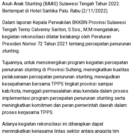
Asuh Anak Stunting (BAAS) Sulawesi Tengah Tahun 2022.
Bertempat di Hotel Santika Palu. Rabu (2/11/2022).
Dalam laporan Kepala Perwakilan BKKBN Provinsi Sulawesi
Tengah Tenny Calvenny Sariton, S.Sos., M.M mengatakan,
kegiatan rekonsiliasi dilatar belakangi oleh Peraturan
Presiden Nomor 72 Tahun 2021 tentang percepatan penurunan
stunting.
Tujuannya, untuk mensinergikan program kegiatan percepatan
penurunan stunting di Provinsi Sulteng, meningkatkan kualitas
pelaksanaan percepatan penurunan stunting, mewujudkan
kesepahaman bersama TPPS tingkat provinsi sampai
kab/kota, menggali permasalahan atau kendala dalam proses
implementasi program percepatan penurunan stunting serta
meningkatkan komitmen dan peran pemerintah daerah dalam
proses kerjasama TPPS.
Adanya kegiatan rekonsiliasi ini diharapkan dapat
meningkatkan kerjasama lintas sektor antara anggota tim