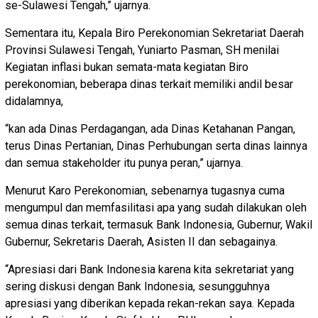
se-Sulawesi Tengah,” ujarnya.
Sementara itu, Kepala Biro Perekonomian Sekretariat Daerah
Provinsi Sulawesi Tengah, Yuniarto Pasman, SH menilai
Kegiatan inflasi bukan semata-mata kegiatan Biro
perekonomian, beberapa dinas terkait memiliki andil besar
didalamnya,
“kan ada Dinas Perdagangan, ada Dinas Ketahanan Pangan,
terus Dinas Pertanian, Dinas Perhubungan serta dinas lainnya
dan semua stakeholder itu punya peran,” ujarnya.
Menurut Karo Perekonomian, sebenarnya tugasnya cuma
mengumpul dan memfasilitasi apa yang sudah dilakukan oleh
semua dinas terkait, termasuk Bank Indonesia, Gubernur, Wakil
Gubernur, Sekretaris Daerah, Asisten II dan sebagainya.
“Apresiasi dari Bank Indonesia karena kita sekretariat yang
sering diskusi dengan Bank Indonesia, sesungguhnya
apresiasi yang diberikan kepada rekan-rekan saya. Kepada