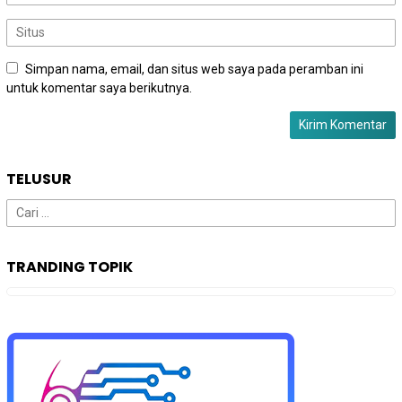
Simpan nama, email, dan situs web saya pada peramban ini
untuk komentar saya berikutnya.
TELUSUR
Cari
untuk:
TRANDING TOPIK