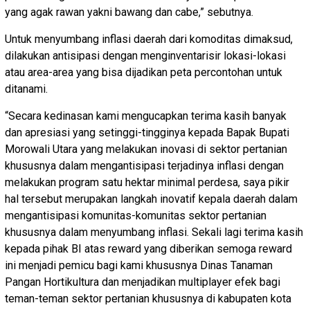
yang agak rawan yakni bawang dan cabe,” sebutnya.
Untuk menyumbang inflasi daerah dari komoditas dimaksud,
dilakukan antisipasi dengan menginventarisir lokasi-lokasi
atau area-area yang bisa dijadikan peta percontohan untuk
ditanami.
“Secara kedinasan kami mengucapkan terima kasih banyak
dan apresiasi yang setinggi-tingginya kepada Bapak Bupati
Morowali Utara yang melakukan inovasi di sektor pertanian
khususnya dalam mengantisipasi terjadinya inflasi dengan
melakukan program satu hektar minimal perdesa, saya pikir
hal tersebut merupakan langkah inovatif kepala daerah dalam
mengantisipasi komunitas-komunitas sektor pertanian
khususnya dalam menyumbang inflasi. Sekali lagi terima kasih
kepada pihak BI atas reward yang diberikan semoga reward
ini menjadi pemicu bagi kami khususnya Dinas Tanaman
Pangan Hortikultura dan menjadikan multiplayer efek bagi
teman-teman sektor pertanian khususnya di kabupaten kota