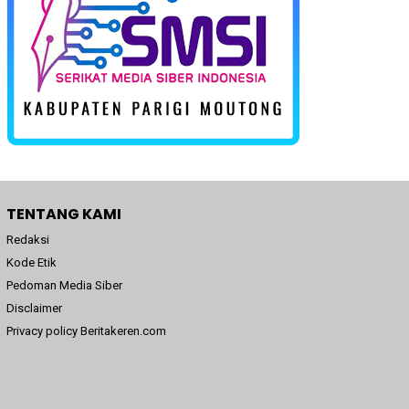
TENTANG KAMI
Redaksi
Kode Etik
Pedoman Media Siber
Disclaimer
Privacy policy Beritakeren.com