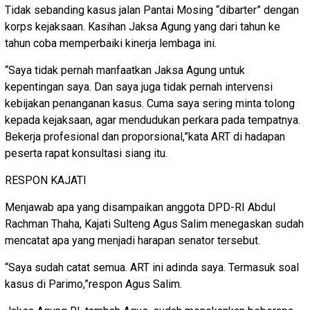
Tidak sebanding kasus jalan Pantai Mosing “dibarter” dengan
korps kejaksaan. Kasihan Jaksa Agung yang dari tahun ke
tahun coba memperbaiki kinerja lembaga ini.
“Saya tidak pernah manfaatkan Jaksa Agung untuk
kepentingan saya. Dan saya juga tidak pernah intervensi
kebijakan penanganan kasus. Cuma saya sering minta tolong
kepada kejaksaan, agar mendudukan perkara pada tempatnya.
Bekerja profesional dan proporsional,”kata ART di hadapan
peserta rapat konsultasi siang itu.
RESPON KAJATI
Menjawab apa yang disampaikan anggota DPD-RI Abdul
Rachman Thaha, Kajati Sulteng Agus Salim menegaskan sudah
mencatat apa yang menjadi harapan senator tersebut.
“Saya sudah catat semua. ART ini adinda saya. Termasuk soal
kasus di Parimo,”respon Agus Salim.