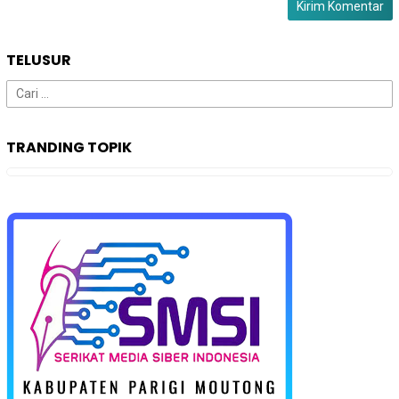
TELUSUR
Cari
untuk:
TRANDING TOPIK