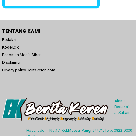
TENTANG KAMI
Redaksi
Kode Etik
Pedoman Media Siber
Disclaimer
Privacy policy Beritakeren.com
Alamat
Redaksi :
Jl.Sultan
Hasanuddin, No.17 Kel,Maesa, Parigi 94471, Telp. 0822-9000-