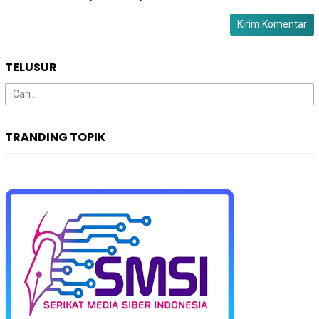
TELUSUR
Cari
untuk:
TRANDING TOPIK