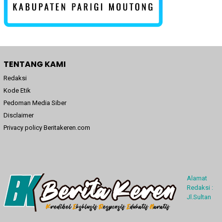
TENTANG KAMI
Redaksi
Kode Etik
Pedoman Media Siber
Disclaimer
Privacy policy Beritakeren.com
Alamat
Redaksi :
Jl.Sultan