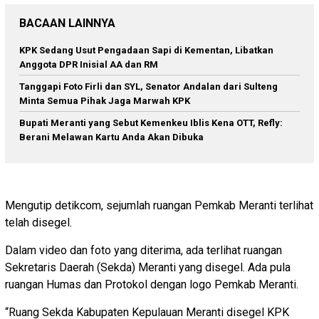
BACAAN LAINNYA
KPK Sedang Usut Pengadaan Sapi di Kementan, Libatkan
Anggota DPR Inisial AA dan RM
Tanggapi Foto Firli dan SYL, Senator Andalan dari Sulteng
Minta Semua Pihak Jaga Marwah KPK
Bupati Meranti yang Sebut Kemenkeu Iblis Kena OTT, Refly:
Berani Melawan Kartu Anda Akan Dibuka
Mengutip detikcom, sejumlah ruangan Pemkab Meranti terlihat
telah disegel.
Dalam video dan foto yang diterima, ada terlihat ruangan
Sekretaris Daerah (Sekda) Meranti yang disegel. Ada pula
ruangan Humas dan Protokol dengan logo Pemkab Meranti.
“Ruang Sekda Kabupaten Kepulauan Meranti disegel KPK