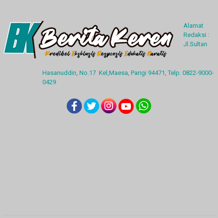
Alamat
Redaksi :
Jl.Sultan
Hasanuddin, No.17 Kel,Maesa, Parigi 94471, Telp. 0822-9000-
0429