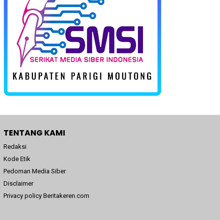
TENTANG KAMI
Redaksi
Kode Etik
Pedoman Media Siber
Disclaimer
Privacy policy Beritakeren.com