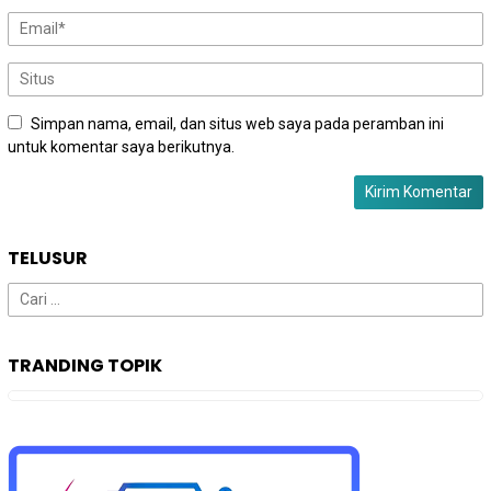
Simpan nama, email, dan situs web saya pada peramban ini
untuk komentar saya berikutnya.
TELUSUR
Cari
untuk:
TRANDING TOPIK