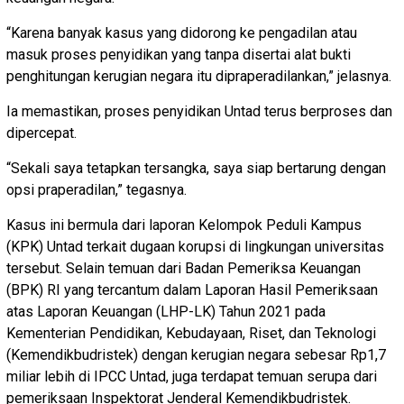
“Karena banyak kasus yang didorong ke pengadilan atau
masuk proses penyidikan yang tanpa disertai alat bukti
penghitungan kerugian negara itu dipraperadilankan,” jelasnya.
Ia memastikan, proses penyidikan Untad terus berproses dan
dipercepat.
“Sekali saya tetapkan tersangka, saya siap bertarung dengan
opsi praperadilan,” tegasnya.
Kasus ini bermula dari laporan Kelompok Peduli Kampus
(KPK) Untad terkait dugaan korupsi di lingkungan universitas
tersebut. Selain temuan dari Badan Pemeriksa Keuangan
(BPK) RI yang tercantum dalam Laporan Hasil Pemeriksaan
atas Laporan Keuangan (LHP-LK) Tahun 2021 pada
Kementerian Pendidikan, Kebudayaan, Riset, dan Teknologi
(Kemendikbudristek) dengan kerugian negara sebesar Rp1,7
miliar lebih di IPCC Untad, juga terdapat temuan serupa dari
pemeriksaan Inspektorat Jenderal Kemendikbudristek.