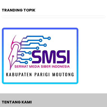
TRANDING TOPIK
TENTANG KAMI