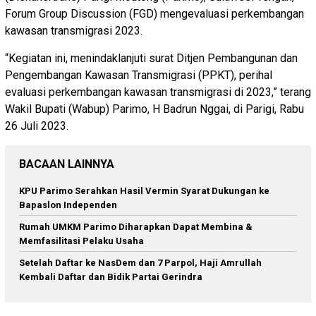
Forum Group Discussion (FGD) mengevaluasi perkembangan
kawasan transmigrasi 2023.
“Kegiatan ini, menindaklanjuti surat Ditjen Pembangunan dan
Pengembangan Kawasan Transmigrasi (PPKT), perihal
evaluasi perkembangan kawasan transmigrasi di 2023,” terang
Wakil Bupati (Wabup) Parimo, H Badrun Nggai, di Parigi, Rabu
26 Juli 2023.
BACAAN LAINNYA
KPU Parimo Serahkan Hasil Vermin Syarat Dukungan ke
Bapaslon Independen
Rumah UMKM Parimo Diharapkan Dapat Membina &
Memfasilitasi Pelaku Usaha
Setelah Daftar ke NasDem dan 7 Parpol, Haji Amrullah
Kembali Daftar dan Bidik Partai Gerindra