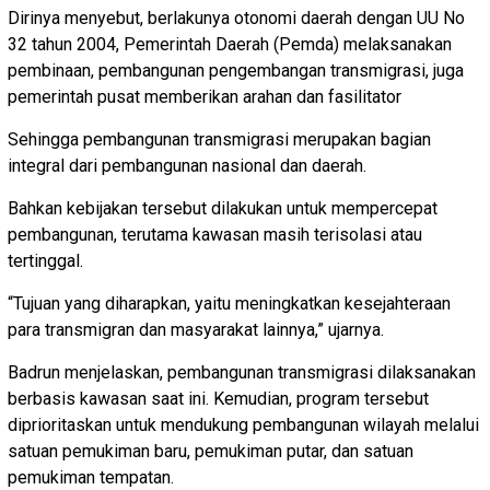
Dirinya menyebut, berlakunya otonomi daerah dengan UU No
32 tahun 2004, Pemerintah Daerah (Pemda) melaksanakan
pembinaan, pembangunan pengembangan transmigrasi, juga
pemerintah pusat memberikan arahan dan fasilitator
Sehingga pembangunan transmigrasi merupakan bagian
integral dari pembangunan nasional dan daerah.
Bahkan kebijakan tersebut dilakukan untuk mempercepat
pembangunan, terutama kawasan masih terisolasi atau
tertinggal.
“Tujuan yang diharapkan, yaitu meningkatkan kesejahteraan
para transmigran dan masyarakat lainnya,” ujarnya.
Badrun menjelaskan, pembangunan transmigrasi dilaksanakan
berbasis kawasan saat ini. Kemudian, program tersebut
diprioritaskan untuk mendukung pembangunan wilayah melalui
satuan pemukiman baru, pemukiman putar, dan satuan
pemukiman tempatan.