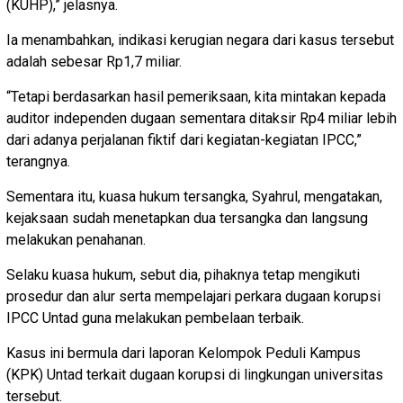
(KUHP),” jelasnya.
Ia menambahkan, indikasi kerugian negara dari kasus tersebut
adalah sebesar Rp1,7 miliar.
“Tetapi berdasarkan hasil pemeriksaan, kita mintakan kepada
auditor independen dugaan sementara ditaksir Rp4 miliar lebih
dari adanya perjalanan fiktif dari kegiatan-kegiatan IPCC,”
terangnya.
Sementara itu, kuasa hukum tersangka, Syahrul, mengatakan,
kejaksaan sudah menetapkan dua tersangka dan langsung
melakukan penahanan.
Selaku kuasa hukum, sebut dia, pihaknya tetap mengikuti
prosedur dan alur serta mempelajari perkara dugaan korupsi
IPCC Untad guna melakukan pembelaan terbaik.
Kasus ini bermula dari laporan Kelompok Peduli Kampus
(KPK) Untad terkait dugaan korupsi di lingkungan universitas
tersebut.