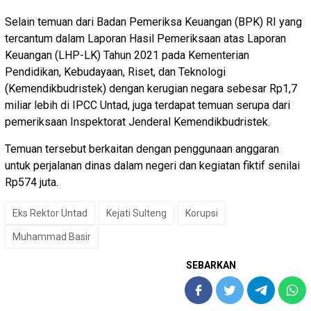
Selain temuan dari Badan Pemeriksa Keuangan (BPK) RI yang
tercantum dalam Laporan Hasil Pemeriksaan atas Laporan
Keuangan (LHP-LK) Tahun 2021 pada Kementerian
Pendidikan, Kebudayaan, Riset, dan Teknologi
(Kemendikbudristek) dengan kerugian negara sebesar Rp1,7
miliar lebih di IPCC Untad, juga terdapat temuan serupa dari
pemeriksaan Inspektorat Jenderal Kemendikbudristek.
Temuan tersebut berkaitan dengan penggunaan anggaran
untuk perjalanan dinas dalam negeri dan kegiatan fiktif senilai
Rp574 juta.
Eks Rektor Untad
Kejati Sulteng
Korupsi
Muhammad Basir
SEBARKAN