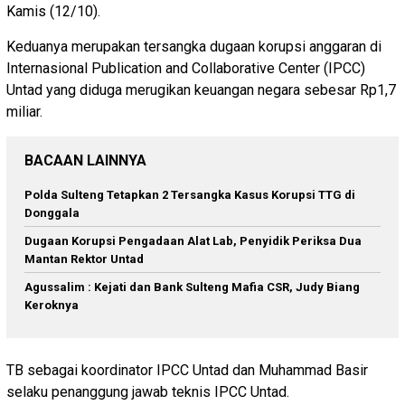
Kamis (12/10).
Keduanya merupakan tersangka dugaan korupsi anggaran di
Internasional Publication and Collaborative Center (IPCC)
Untad yang diduga merugikan keuangan negara sebesar Rp1,7
miliar.
BACAAN LAINNYA
Polda Sulteng Tetapkan 2 Tersangka Kasus Korupsi TTG di
Donggala
Dugaan Korupsi Pengadaan Alat Lab, Penyidik Periksa Dua
Mantan Rektor Untad
Agussalim : Kejati dan Bank Sulteng Mafia CSR, Judy Biang
Keroknya
TB sebagai koordinator IPCC Untad dan Muhammad Basir
selaku penanggung jawab teknis IPCC Untad.