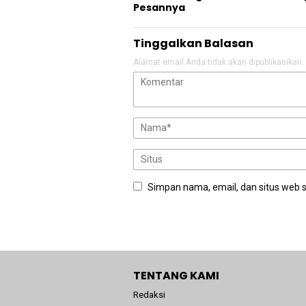
Pesannya
Tinggalkan Balasan
Alamat email Anda tidak akan dipublikasikan.
Simpan nama, email, dan situs web 
TENTANG KAMI
Redaksi