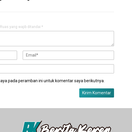
Ruas yang wajib ditandai
*
saya pada peramban ini untuk komentar saya berikutnya.