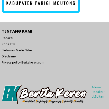
TENTANG KAMI
Redaksi
Kode Etik
Pedoman Media Siber
Disclaimer
Privacy policy Beritakeren.com
Alamat
Redaksi :
Jl.Sultan