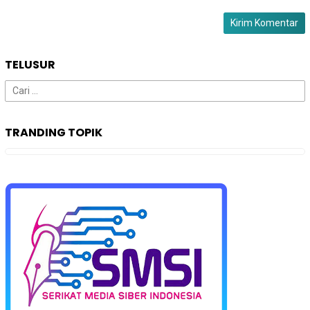
TELUSUR
Cari
untuk:
TRANDING TOPIK