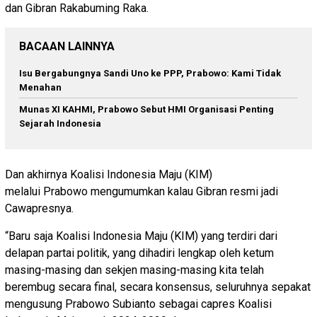
dan Gibran Rakabuming Raka.
BACAAN LAINNYA
Isu Bergabungnya Sandi Uno ke PPP, Prabowo: Kami Tidak
Menahan
Munas XI KAHMI, Prabowo Sebut HMI Organisasi Penting
Sejarah Indonesia
Dan akhirnya Koalisi Indonesia Maju (KIM)
melalui Prabowo mengumumkan kalau Gibran resmi jadi
Cawapresnya.
“Baru saja Koalisi Indonesia Maju (KIM) yang terdiri dari
delapan partai politik, yang dihadiri lengkap oleh ketum
masing-masing dan sekjen masing-masing kita telah
berembug secara final, secara konsensus, seluruhnya sepakat
mengusung Prabowo Subianto sebagai capres Koalisi