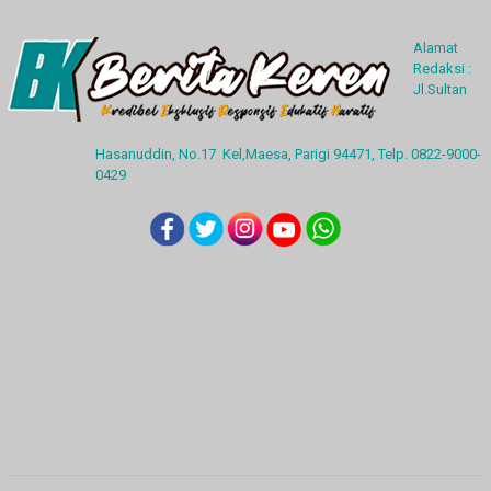
Alamat
Redaksi :
Jl.Sultan
Hasanuddin, No.17 Kel,Maesa, Parigi 94471, Telp. 0822-9000-
0429