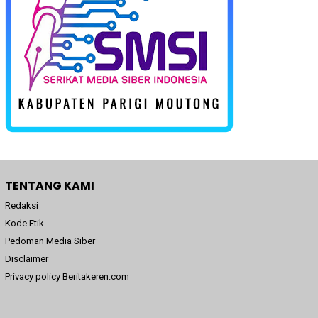
TENTANG KAMI
Redaksi
Kode Etik
Pedoman Media Siber
Disclaimer
Privacy policy Beritakeren.com