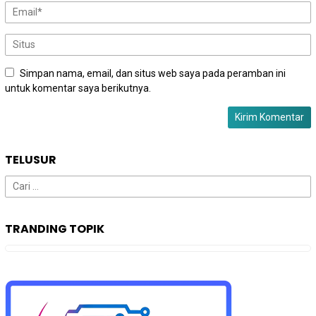
Simpan nama, email, dan situs web saya pada peramban ini
untuk komentar saya berikutnya.
TELUSUR
Cari
untuk:
TRANDING TOPIK