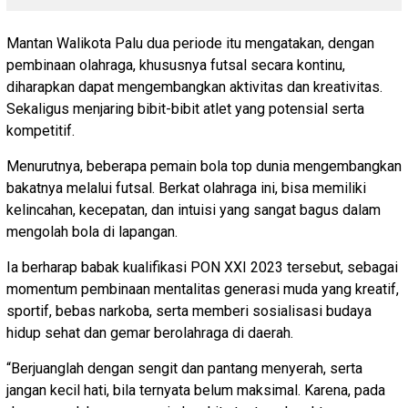
Mantan Walikota Palu dua periode itu mengatakan, dengan
pembinaan olahraga, khususnya futsal secara kontinu,
diharapkan dapat mengembangkan aktivitas dan kreativitas.
Sekaligus menjaring bibit-bibit atlet yang potensial serta
kompetitif.
Menurutnya, beberapa pemain bola top dunia mengembangkan
bakatnya melalui futsal. Berkat olahraga ini, bisa memiliki
kelincahan, kecepatan, dan intuisi yang sangat bagus dalam
mengolah bola di lapangan.
Ia berharap babak kualifikasi PON XXI 2023 tersebut, sebagai
momentum pembinaan mentalitas generasi muda yang kreatif,
sportif, bebas narkoba, serta memberi sosialisasi budaya
hidup sehat dan gemar berolahraga di daerah.
“Berjuanglah dengan sengit dan pantang menyerah, serta
jangan kecil hati, bila ternyata belum maksimal. Karena, pada