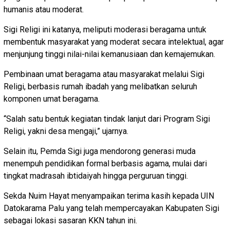
humanis atau moderat.
Sigi Religi ini katanya, meliputi moderasi beragama untuk
membentuk masyarakat yang moderat secara intelektual, agar
menjunjung tinggi nilai-nilai kemanusiaan dan kemajemukan.
Pembinaan umat beragama atau masyarakat melalui Sigi
Religi, berbasis rumah ibadah yang melibatkan seluruh
komponen umat beragama.
“Salah satu bentuk kegiatan tindak lanjut dari Program Sigi
Religi, yakni desa mengaji,” ujarnya.
Selain itu, Pemda Sigi juga mendorong generasi muda
menempuh pendidikan formal berbasis agama, mulai dari
tingkat madrasah ibtidaiyah hingga perguruan tinggi.
Sekda Nuim Hayat menyampaikan terima kasih kepada UIN
Datokarama Palu yang telah mempercayakan Kabupaten Sigi
sebagai lokasi sasaran KKN tahun ini.