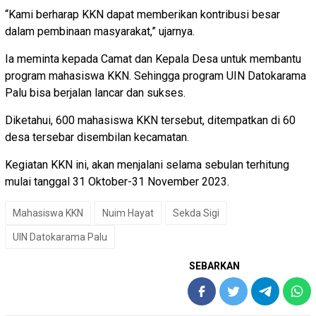
“Kami berharap KKN dapat memberikan kontribusi besar
dalam pembinaan masyarakat,” ujarnya.
Ia meminta kepada Camat dan Kepala Desa untuk membantu
program mahasiswa KKN. Sehingga program UIN Datokarama
Palu bisa berjalan lancar dan sukses.
Diketahui, 600 mahasiswa KKN tersebut, ditempatkan di 60
desa tersebar disembilan kecamatan.
Kegiatan KKN ini, akan menjalani selama sebulan terhitung
mulai tanggal 31 Oktober-31 November 2023.
Mahasiswa KKN
Nuim Hayat
Sekda Sigi
UIN Datokarama Palu
SEBARKAN