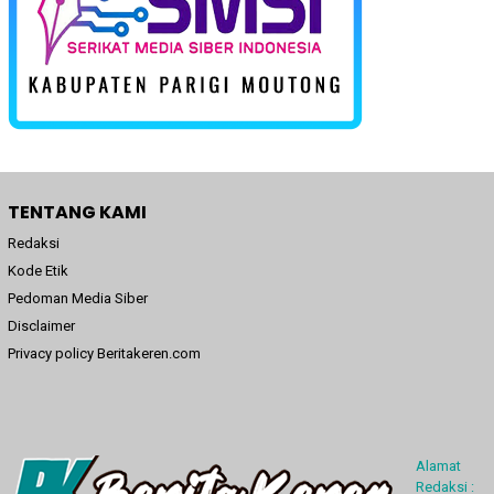
TENTANG KAMI
Redaksi
Kode Etik
Pedoman Media Siber
Disclaimer
Privacy policy Beritakeren.com
Alamat
Redaksi :