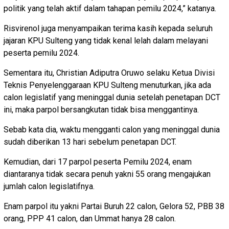
politik yang telah aktif dalam tahapan pemilu 2024,” katanya.
Risvirenol juga menyampaikan terima kasih kepada seluruh
jajaran KPU Sulteng yang tidak kenal lelah dalam melayani
peserta pemilu 2024.
Sementara itu, Christian Adiputra Oruwo selaku Ketua Divisi
Teknis Penyelenggaraan KPU Sulteng menuturkan, jika ada
calon legislatif yang meninggal dunia setelah penetapan DCT
ini, maka parpol bersangkutan tidak bisa menggantinya.
Sebab kata dia, waktu mengganti calon yang meninggal dunia
sudah diberikan 13 hari sebelum penetapan DCT.
Kemudian, dari 17 parpol peserta Pemilu 2024, enam
diantaranya tidak secara penuh yakni 55 orang mengajukan
jumlah calon legislatifnya.
Enam parpol itu yakni Partai Buruh 22 calon, Gelora 52, PBB 38
orang, PPP 41 calon, dan Ummat hanya 28 calon.