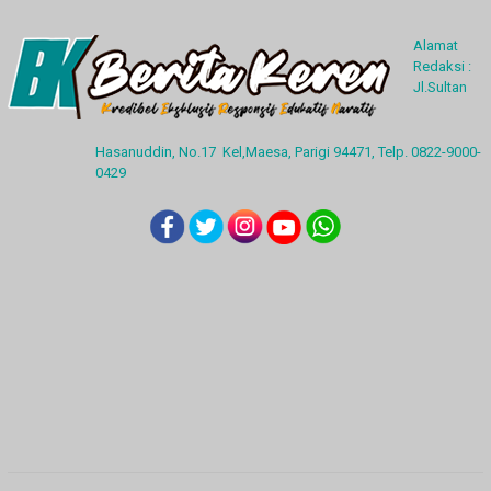
Alamat
Redaksi :
Jl.Sultan
Hasanuddin, No.17 Kel,Maesa, Parigi 94471, Telp. 0822-9000-
0429