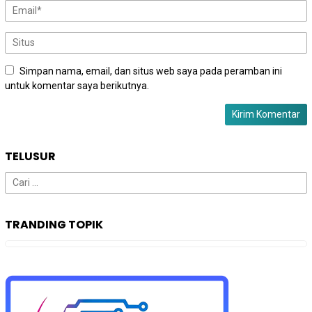
Simpan nama, email, dan situs web saya pada peramban ini
untuk komentar saya berikutnya.
TELUSUR
Cari
untuk:
TRANDING TOPIK