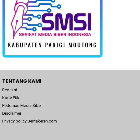
TENTANG KAMI
Redaksi
Kode Etik
Pedoman Media Siber
Disclaimer
Privacy policy Beritakeren.com