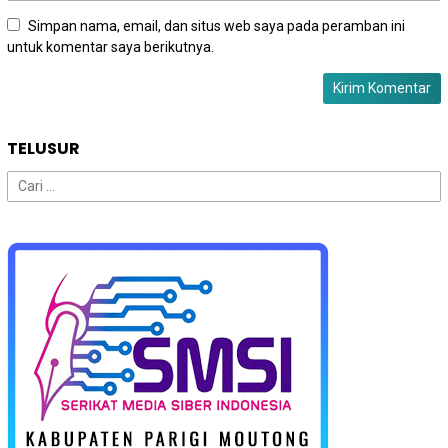
Simpan nama, email, dan situs web saya pada peramban ini
untuk komentar saya berikutnya.
TELUSUR
Cari
untuk: