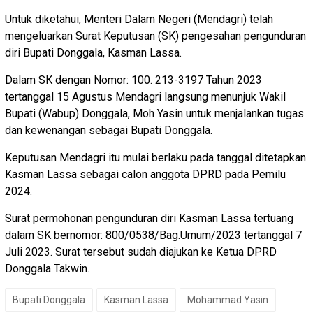
Untuk diketahui, Menteri Dalam Negeri (Mendagri) telah
mengeluarkan Surat Keputusan (SK) pengesahan pengunduran
diri Bupati Donggala, Kasman Lassa.
Dalam SK dengan Nomor: 100. 213-3197 Tahun 2023
tertanggal 15 Agustus Mendagri langsung menunjuk Wakil
Bupati (Wabup) Donggala, Moh Yasin untuk menjalankan tugas
dan kewenangan sebagai Bupati Donggala.
Keputusan Mendagri itu mulai berlaku pada tanggal ditetapkan
Kasman Lassa sebagai calon anggota DPRD pada Pemilu
2024.
Surat permohonan pengunduran diri Kasman Lassa tertuang
dalam SK bernomor: 800/0538/Bag.Umum/2023 tertanggal 7
Juli 2023. Surat tersebut sudah diajukan ke Ketua DPRD
Donggala Takwin.
Bupati Donggala
Kasman Lassa
Mohammad Yasin