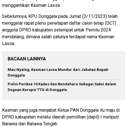
menggantikan Kasman Lassa.
Sebelumnya, KPU Donggala pada Jumat (3/11/2023) telah
menggelar rapat pleno penetapan daftar calon tetap (DCT)
anggota DPRD kabupaten setempat untuk Pemilu 2024
mendatang, dimana salah satunya terdapat nama Kasman
Lassa.
BACAAN LAINNYA
Mau Nyaleg, Kasman Lassa Mundur dari Jabatan Bupati
Donggala
Polisi Periksa 10 Kades dan Bendahara Sebagai Saksi dalam
Dugaan Korupsi TTG di Donggala
Kasman yang juga menjabat Ketua PAN Donggala itu maju di
DPRD kabupaten melalui daerah pemilihan (dapil) I meliputi
Banawa dan Banawa Tengah.