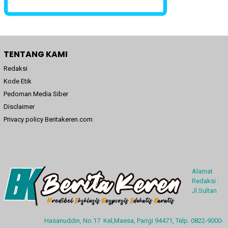
TENTANG KAMI
Redaksi
Kode Etik
Pedoman Media Siber
Disclaimer
Privacy policy Beritakeren.com
Alamat
Redaksi :
Jl.Sultan
Hasanuddin, No.17 Kel,Maesa, Parigi 94471, Telp. 0822-9000-