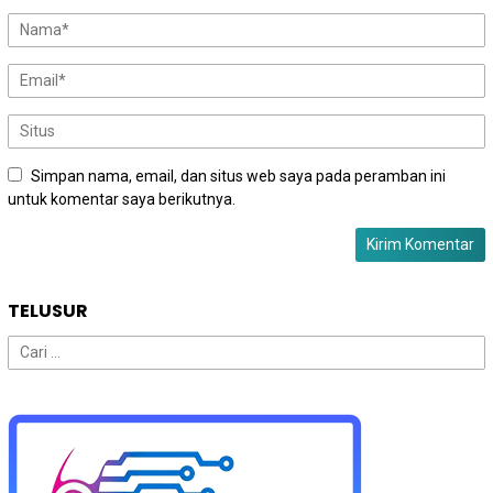
Simpan nama, email, dan situs web saya pada peramban ini
untuk komentar saya berikutnya.
TELUSUR
Cari
untuk: