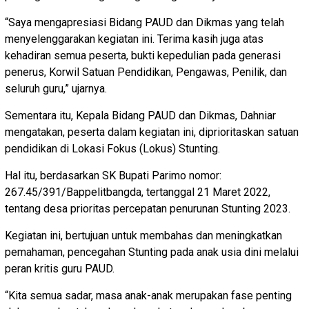
“Saya mengapresiasi Bidang PAUD dan Dikmas yang telah
menyelenggarakan kegiatan ini. Terima kasih juga atas
kehadiran semua peserta, bukti kepedulian pada generasi
penerus, Korwil Satuan Pendidikan, Pengawas, Penilik, dan
seluruh guru,” ujarnya.
Sementara itu, Kepala Bidang PAUD dan Dikmas, Dahniar
mengatakan, peserta dalam kegiatan ini, diprioritaskan satuan
pendidikan di Lokasi Fokus (Lokus) Stunting.
Hal itu, berdasarkan SK Bupati Parimo nomor:
267.45/391/Bappelitbangda, tertanggal 21 Maret 2022,
tentang desa prioritas percepatan penurunan Stunting 2023.
Kegiatan ini, bertujuan untuk membahas dan meningkatkan
pemahaman, pencegahan Stunting pada anak usia dini melalui
peran kritis guru PAUD.
“Kita semua sadar, masa anak-anak merupakan fase penting