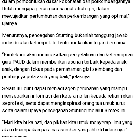
dalam pembentukan dasar kesehatan dan perkembangannya.
Itulah mengapa peran guru sangat strategis, dalam
mewujudkan pertumbuhan dan perkembangan yang optimal,”
ujarnya.
Menurutnya, pencegahan Stunting bukanlah tanggung jawab
individu atau kelompok tertentu, melainkan tugas bersama.
“Bimtek ini, akan meningkatkan pengetahuan dan keterampilan
guru PAUD dalam memberikan asuhan terbaik kepada anak-
anak, dengan fokus pada pemahaman gizi seimbang dan
pentingnya pola asuh yang baik,” jelasnya.
Selain itu, guru dapat menjadi agen perubahan yang mampu
menyebarkan informasi dan keterampilan kepada rekan-rekan
seprofesi, serta dapat menginspirasi orang tua untuk turut
serta dalam upaya pencegahan Stunting melalui Bimtek ini.
“Mari kita buka hati, dan pikiran kita untuk menyerap ilmu yang
akan disampaikan para narasumber yang ahli di bidangnya,”