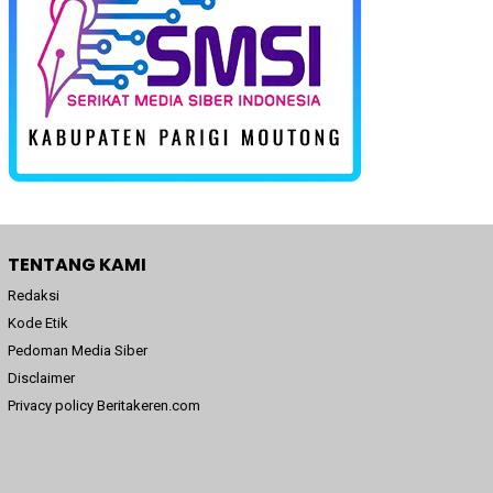
TENTANG KAMI
Redaksi
Kode Etik
Pedoman Media Siber
Disclaimer
Privacy policy Beritakeren.com