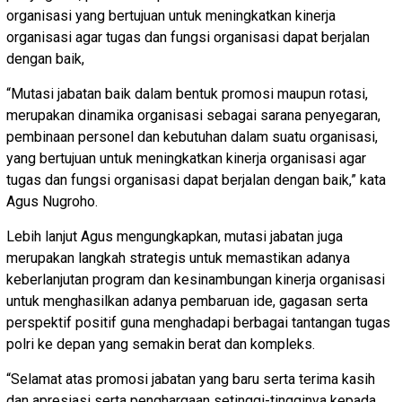
organisasi yang bertujuan untuk meningkatkan kinerja
organisasi agar tugas dan fungsi organisasi dapat berjalan
dengan baik,
“Mutasi jabatan baik dalam bentuk promosi maupun rotasi,
merupakan dinamika organisasi sebagai sarana penyegaran,
pembinaan personel dan kebutuhan dalam suatu organisasi,
yang bertujuan untuk meningkatkan kinerja organisasi agar
tugas dan fungsi organisasi dapat berjalan dengan baik,” kata
Agus Nugroho.
Lebih lanjut Agus mengungkapkan, mutasi jabatan juga
merupakan langkah strategis untuk memastikan adanya
keberlanjutan program dan kesinambungan kinerja organisasi
untuk menghasilkan adanya pembaruan ide, gagasan serta
perspektif positif guna menghadapi berbagai tantangan tugas
polri ke depan yang semakin berat dan kompleks.
“Selamat atas promosi jabatan yang baru serta terima kasih
dan apresiasi serta penghargaan setinggi-tingginya kepada