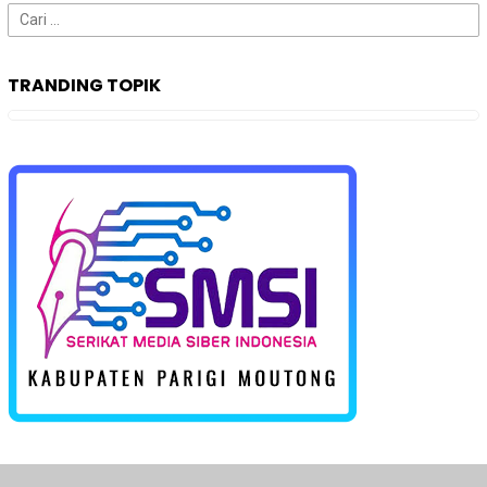
Cari
untuk:
TRANDING TOPIK