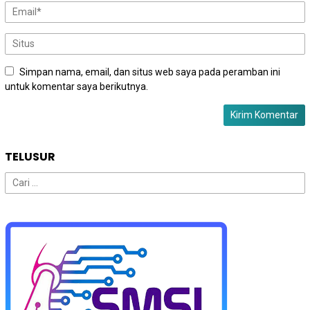
Simpan nama, email, dan situs web saya pada peramban ini
untuk komentar saya berikutnya.
TELUSUR
Cari
untuk: