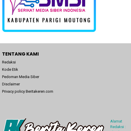
TENTANG KAMI
Redaksi
Kode Etik
Pedoman Media Siber
Disclaimer
Privacy policy Beritakeren.com
Alamat
Redaksi :