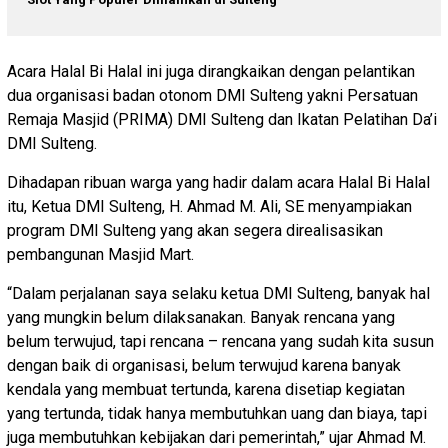
Acara Halal Bi Halal ini juga dirangkaikan dengan pelantikan
dua organisasi badan otonom DMI Sulteng yakni Persatuan
Remaja Masjid (PRIMA) DMI Sulteng dan Ikatan Pelatihan Da’i
DMI Sulteng.
Dihadapan ribuan warga yang hadir dalam acara Halal Bi Halal
itu, Ketua DMI Sulteng, H. Ahmad M. Ali, SE menyampiakan
program DMI Sulteng yang akan segera direalisasikan
pembangunan Masjid Mart.
“Dalam perjalanan saya selaku ketua DMI Sulteng, banyak hal
yang mungkin belum dilaksanakan. Banyak rencana yang
belum terwujud, tapi rencana – rencana yang sudah kita susun
dengan baik di organisasi, belum terwujud karena banyak
kendala yang membuat tertunda, karena disetiap kegiatan
yang tertunda, tidak hanya membutuhkan uang dan biaya, tapi
juga membutuhkan kebijakan dari pemerintah,” ujar Ahmad M.