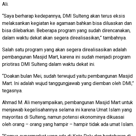
Ali.
“Saya berharap kedepannya, DMI Sulteng akan terus eksis
melaksankan kegiatan ke agamaan bahkan bisa diluaskan dan
bisa dilebarkan. Beberapa program yang sudah direncanakan,
dalam waktu dekat akan segera direalisasikan,” tambahnya.
Salah satu program yang akan segera direalisasikan adalah
pembangunan Masjid Mart, karena ini sudah menjadi program
priotiras DMI Sulteng dalam waktu dekat ini.
“Doakan bulan Mei, sudah terwujud yaitu pembangunan Masjid
Mart. Ini adalah wujud tanggungjawab yang diemban oleh DMI,”
tegasnya.
Ahmad M. Ali menyampaikan, pembangunan Masjid Mart untuk
menjawab kegelisahannya selama ini karena Umat Islam yang
mayoritas di Sulteng, namun potensi ekonominya dikuasai
oleh orang – orang yang hampir – hampir tidak ada umat Islam.