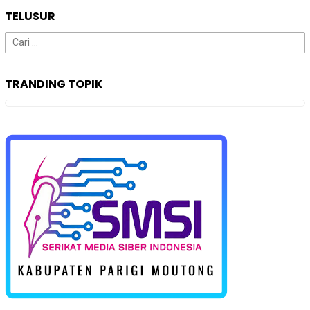
TELUSUR
Cari
untuk:
TRANDING TOPIK