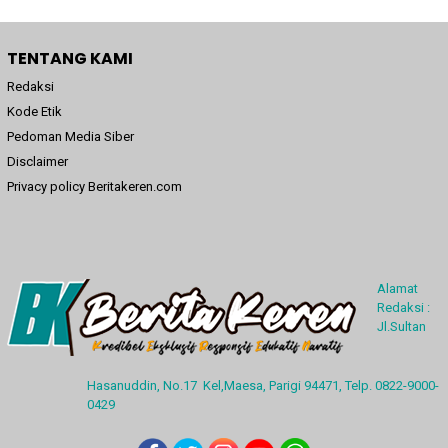
TENTANG KAMI
Redaksi
Kode Etik
Pedoman Media Siber
Disclaimer
Privacy policy Beritakeren.com
Alamat
Redaksi :
Jl.Sultan
Hasanuddin, No.17 Kel,Maesa, Parigi 94471, Telp. 0822-9000-
0429