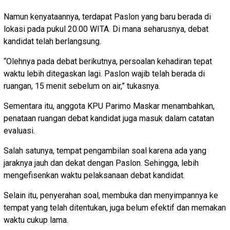
Namun kenyataannya, terdapat Paslon yang baru berada di
lokasi pada pukul 20.00 WITA. Di mana seharusnya, debat
kandidat telah berlangsung.
“Olehnya pada debat berikutnya, persoalan kehadiran tepat
waktu lebih ditegaskan lagi. Paslon wajib telah berada di
ruangan, 15 menit sebelum on air,” tukasnya.
Sementara itu, anggota KPU Parimo Maskar menambahkan,
penataan ruangan debat kandidat juga masuk dalam catatan
evaluasi.
Salah satunya, tempat pengambilan soal karena ada yang
jaraknya jauh dan dekat dengan Paslon. Sehingga, lebih
mengefisenkan waktu pelaksanaan debat kandidat.
Selain itu, penyerahan soal, membuka dan menyimpannya ke
tempat yang telah ditentukan, juga belum efektif dan memakan
waktu cukup lama.