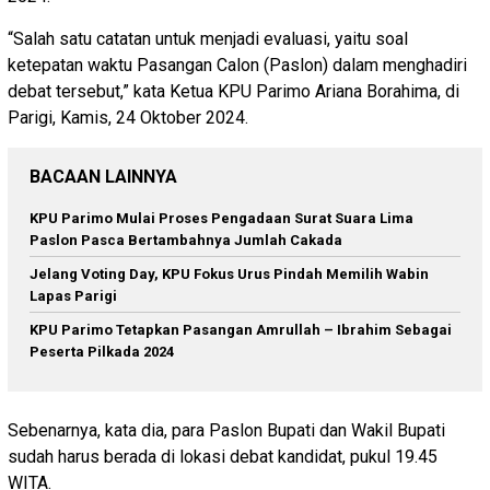
“Salah satu catatan untuk menjadi evaluasi, yaitu soal
ketepatan waktu Pasangan Calon (Paslon) dalam menghadiri
debat tersebut,” kata Ketua KPU Parimo Ariana Borahima, di
Parigi, Kamis, 24 Oktober 2024.
BACAAN LAINNYA
KPU Parimo Mulai Proses Pengadaan Surat Suara Lima
Paslon Pasca Bertambahnya Jumlah Cakada
Jelang Voting Day, KPU Fokus Urus Pindah Memilih Wabin
Lapas Parigi
KPU Parimo Tetapkan Pasangan Amrullah – Ibrahim Sebagai
Peserta Pilkada 2024
Sebenarnya, kata dia, para Paslon Bupati dan Wakil Bupati
sudah harus berada di lokasi debat kandidat, pukul 19.45
WITA.