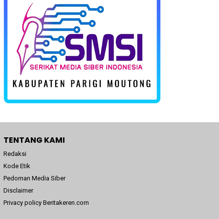
TENTANG KAMI
Redaksi
Kode Etik
Pedoman Media Siber
Disclaimer
Privacy policy Beritakeren.com