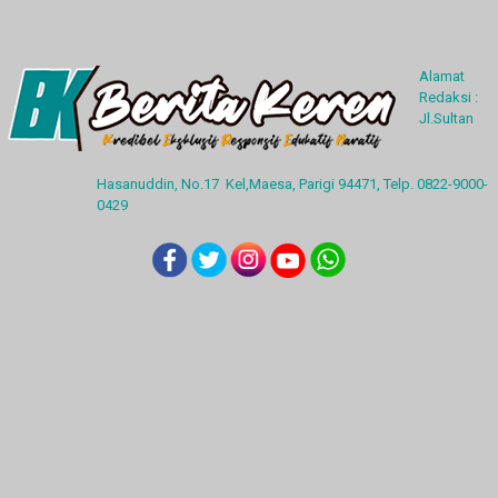
Alamat
Redaksi :
Jl.Sultan
Hasanuddin, No.17 Kel,Maesa, Parigi 94471, Telp. 0822-9000-
0429