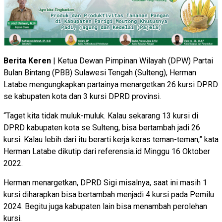
Berita Keren
| Ketua Dewan Pimpinan Wilayah (DPW) Partai
Bulan Bintang (PBB) Sulawesi Tengah (Sulteng), Herman
Latabe mengungkapkan partainya menargetkan 26 kursi DPRD
se kabupaten kota dan 3 kursi DPRD provinsi.
“Taget kita tidak muluk-muluk. Kalau sekarang 13 kursi di
DPRD kabupaten kota se Sulteng, bisa bertambah jadi 26
kursi. Kalau lebih dari itu berarti kerja keras teman-teman,” kata
Herman Latabe dikutip dari referensia.id Minggu 16 Oktober
2022.
Herman menargetkan, DPRD Sigi misalnya, saat ini masih 1
kursi diharapkan bisa bertambah menjadi 4 kursi pada Pemilu
2024. Begitu juga kabupaten lain bisa menambah perolehan
kursi.