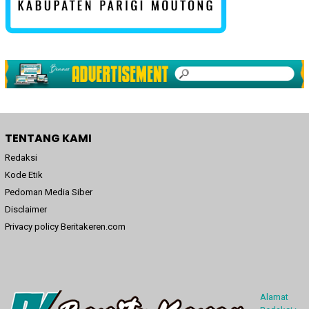
TENTANG KAMI
Redaksi
Kode Etik
Pedoman Media Siber
Disclaimer
Privacy policy Beritakeren.com
Alamat