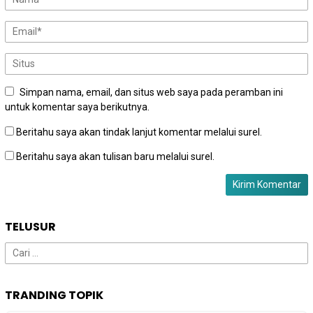
Simpan nama, email, dan situs web saya pada peramban ini
untuk komentar saya berikutnya.
Beritahu saya akan tindak lanjut komentar melalui surel.
Beritahu saya akan tulisan baru melalui surel.
TELUSUR
Cari
untuk:
TRANDING TOPIK