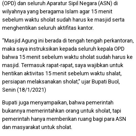
(OPD) dan seluruh Aparatur Sipil Negara (ASN) di
wilyahnya yang beragama Islam agar 15 menit
sebelum waktu sholat sudah harus ke masjid serta
menghentikan seluruh aktifitas kantor.
“Masjid Agung ini berada di tengah tengah perkantoran,
maka saya instruksikan kepada seluruh kepala OPD
bahwa 15 menit sebelum waktu sholat sudah harus ke
masjid. Termasuk rapat-rapat, saya wajibkan untuk
hentikan aktivitas 15 menit sebelum waktu shalat,
persiapan melaksanakan sholat,” ujar Bupati Buol,
Senin (18/1/2021)
Bupati juga menyampaikan, bahwa pemerintah
bukannya memerintahkan orang untuk sholat, tapi
pemerintah hanya memberikan ruang bagi para ASN
dan masyarakat untuk sholat.