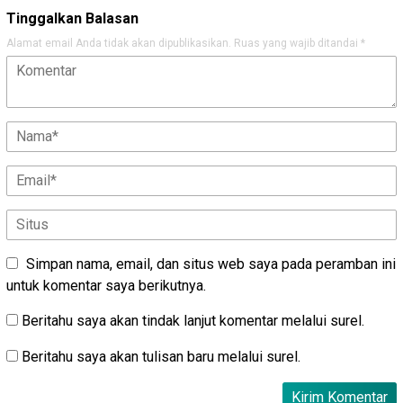
Tinggalkan Balasan
Alamat email Anda tidak akan dipublikasikan.
Ruas yang wajib ditandai
*
Simpan nama, email, dan situs web saya pada peramban ini
untuk komentar saya berikutnya.
Beritahu saya akan tindak lanjut komentar melalui surel.
Beritahu saya akan tulisan baru melalui surel.