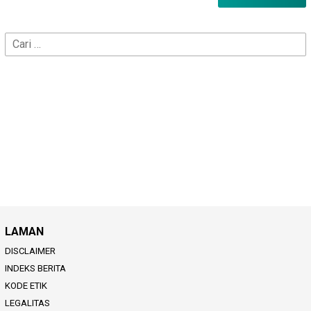
Cari
untuk:
LAMAN
DISCLAIMER
INDEKS BERITA
KODE ETIK
LEGALITAS