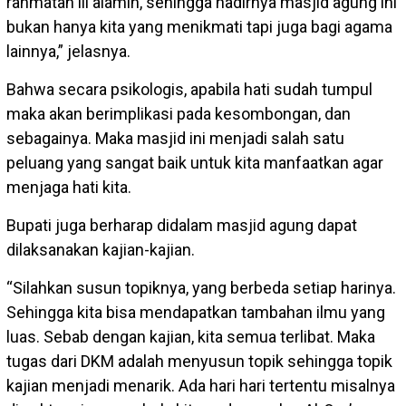
rahmatan lil alamin, sehingga hadirnya masjid agung ini
bukan hanya kita yang menikmati tapi juga bagi agama
lainnya,” jelasnya.
Bahwa secara psikologis, apabila hati sudah tumpul
maka akan berimplikasi pada kesombongan, dan
sebagainya. Maka masjid ini menjadi salah satu
peluang yang sangat baik untuk kita manfaatkan agar
menjaga hati kita.
Bupati juga berharap didalam masjid agung dapat
dilaksanakan kajian-kajian.
“Silahkan susun topiknya, yang berbeda setiap harinya.
Sehingga kita bisa mendapatkan tambahan ilmu yang
luas. Sebab dengan kajian, kita semua terlibat. Maka
tugas dari DKM adalah menyusun topik sehingga topik
kajian menjadi menarik. Ada hari hari tertentu misalnya