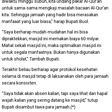
diwaktu minggu subuh, kita undang pakar Al-Qur’an
untuk sama-sama mengkaji masalah bacaan Al-Qur’an
kita. Sehingga jamaah yang hadir bisa merasakan
manfaaat yang luar biasa,” harap Bupati Buol.
“Saya berharap mudah-mudahan hal ini bisa
dipraktekkan, masjid ini memakan biaya 60 milyar.
Mahal sekali masjid ini, maka optimalkan masjid ini
untuk segala manfaatnya. Bukan hanya digunakan
untuk sholat,” Tambah Bupati.
Terakhir beliau berharap agar protokol kesehatan
selama di masjid tetap di laksanakan oleh para jamaah
secara konsisten.
“Saya tidak akan absen kalian, tapi saya lihat dan hapal
wajah kalian yang sering datang ke masjid,” tutup
Bupati disambut tawa para jamaah.(*)