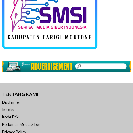
TENTANG KAMI
Disclaimer
Indeks
Kode Etik
Pedoman Media Siber
Privacy Policy