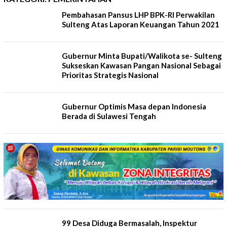
Pembahasan Pansus LHP BPK-RI Perwakilan
Sulteng Atas Laporan Keuangan Tahun 2021
Gubernur Minta Bupati/Walikota se- Sulteng
Sukseskan Kawasan Pangan Nasional Sebagai
Prioritas Strategis Nasional
Gubernur Optimis Masa depan Indonesia
Berada di Sulawesi Tengah
99 Desa Diduga Bermasalah, Inspektur