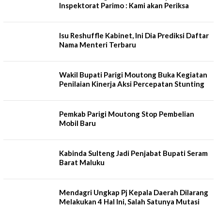
Inspektorat Parimo : Kami akan Periksa
Isu Reshuffle Kabinet, Ini Dia Prediksi Daftar
Nama Menteri Terbaru
Wakil Bupati Parigi Moutong Buka Kegiatan
Penilaian Kinerja Aksi Percepatan Stunting
Pemkab Parigi Moutong Stop Pembelian
Mobil Baru
Kabinda Sulteng Jadi Penjabat Bupati Seram
Barat Maluku
Mendagri Ungkap Pj Kepala Daerah Dilarang
Melakukan 4 Hal Ini, Salah Satunya Mutasi