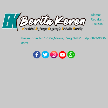
Alamat
Redaksi :
Jl.Sultan
Hasanuddin, No.17 Kel,Maesa, Parigi 94471, Telp. 0822-9000-
0429