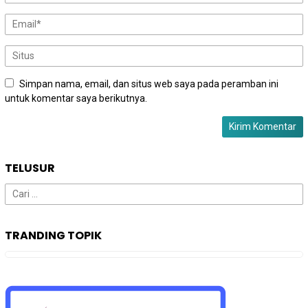
Simpan nama, email, dan situs web saya pada peramban ini
untuk komentar saya berikutnya.
TELUSUR
Cari
untuk:
TRANDING TOPIK