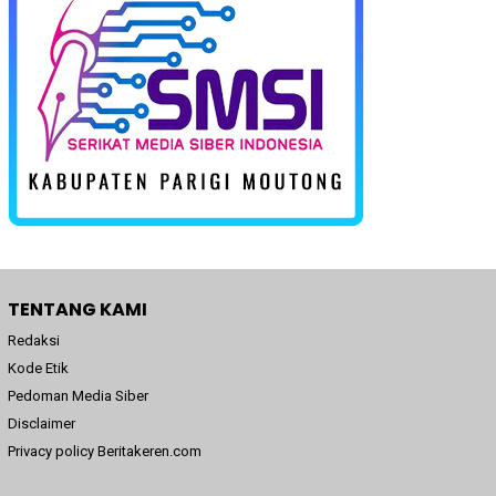
TENTANG KAMI
Redaksi
Kode Etik
Pedoman Media Siber
Disclaimer
Privacy policy Beritakeren.com