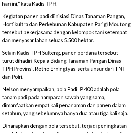
hari ini,” kata Kadis TPH.
Kegiatan panen padi diinisiasi Dinas Tanaman Pangan,
Hortikultra dan Perkebunan Kabupaten Parigi Moutong
tersebut bekerjasama dengan kelompok tani setempat
dan menyasar lahan seluas 5.500 hektar.
Selain Kadis TPH Sulteng, panen perdana tersebut
turut dihadiri Kepala Bidang Tanaman Pangan Dinas
TPH Provinsi, Retno Erningtyas, serta unsur dari TNI
dan Polri.
Nelson menyampaikan, pola Padi IP 400 adalah pola
tanam padi pada hamparan sawah yang sama,
dimanfaatkan empat kali penanaman dan panen dalam
setahun, yang sebelumnya hanya dua atau tiga kali saja.
Diharapkan dengan pola tersebut, terjadi peningkatan