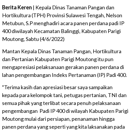
Berita Keren
| Kepala Dinas Tanaman Pangan dan
Hortikultura (TPH) Provinsi Sulawesi Tengah, Nelson
Metubun, S.P menghadiri acara panen perdana padi IP
400 diwilayah Kecamatan Balinggi, Kabupaten Parigi
Moutong, Sabtu (4/6/2022)
Mantan Kepala Dinas Tanaman Pangan, Hortikultura
dan Pertanian Kabupaten Parigi Moutong itu pun
mengapresiasi pelaksanaan gerakan panen perdana di
lahan pengembangan Indeks Pertanaman (IP) Padi 400.
“Terima kasih dan apresiasi besar saya sampaikan
kepada para kelompok tani, petugas pertanian, TNI dan
semua pihak yang terlibat secara penuh pelaksanaan
pengembangan Padi IP 400 di wilayah Kabupaten Parigi
Moutong mulai dari persiapan, penanaman hingga
panen perdana yang seperti yang kita laksanakan pada