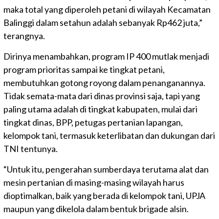
maka total yang diperoleh petani di wilayah Kecamatan
Balinggi dalam setahun adalah sebanyak Rp462 juta,”
terangnya.
Dirinya menambahkan, program IP 400 mutlak menjadi
program prioritas sampai ke tingkat petani,
membutuhkan gotong royong dalam penanganannya.
Tidak semata-mata dari dinas provinsi saja, tapi yang
paling utama adalah di tingkat kabupaten, mulai dari
tingkat dinas, BPP, petugas pertanian lapangan,
kelompok tani, termasuk keterlibatan dan dukungan dari
TNI tentunya.
“Untuk itu, pengerahan sumberdaya terutama alat dan
mesin pertanian di masing-masing wilayah harus
dioptimalkan, baik yang berada di kelompok tani, UPJA
maupun yang dikelola dalam bentuk brigade alsin.