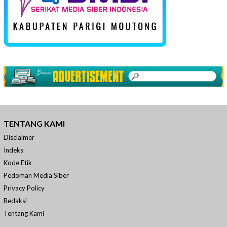
TENTANG KAMI
Disclaimer
Indeks
Kode Etik
Pedoman Media Siber
Privacy Policy
Redaksi
Tentang Kami