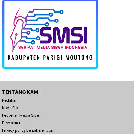
TENTANG KAMI
Redaksi
Kode Etik
Pedoman Media Siber
Disclaimer
Privacy policy Beritakeren.com