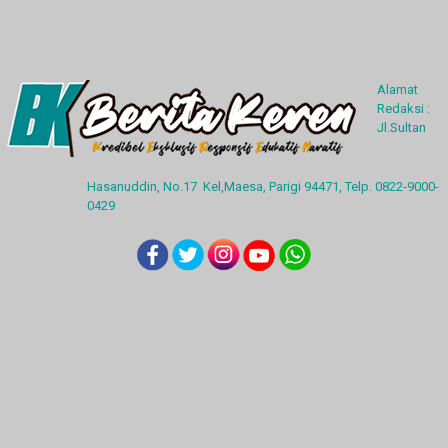
Alamat
Redaksi :
Jl.Sultan
Hasanuddin, No.17 Kel,Maesa, Parigi 94471, Telp. 0822-9000-
0429