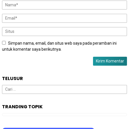
Simpan nama, email, dan situs web saya pada peramban ini
untuk komentar saya berikutnya.
TELUSUR
Cari
untuk:
TRANDING TOPIK