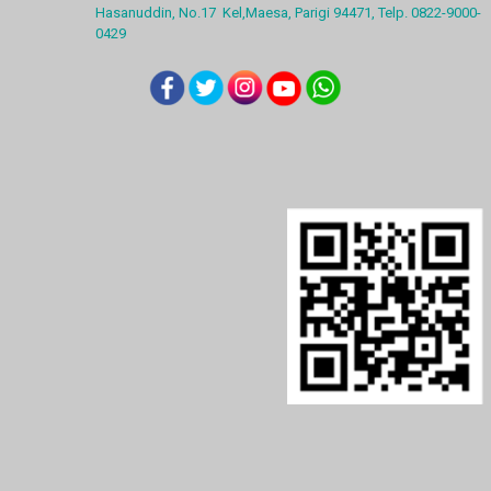
Hasanuddin, No.17 Kel,Maesa, Parigi 94471, Telp. 0822-9000-
0429