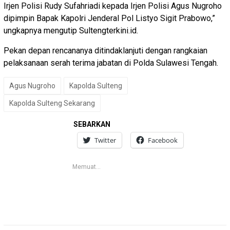
Irjen Polisi Rudy Sufahriadi kepada Irjen Polisi Agus Nugroho
dipimpin Bapak Kapolri Jenderal Pol Listyo Sigit Prabowo,”
ungkapnya mengutip Sultengterkini.id.
Pekan depan rencananya ditindaklanjuti dengan rangkaian
pelaksanaan serah terima jabatan di Polda Sulawesi Tengah.
Agus Nugroho
Kapolda Sulteng
Kapolda Sulteng Sekarang
SEBARKAN
Twitter
Facebook
Memuat...