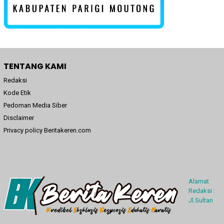
TENTANG KAMI
Redaksi
Kode Etik
Pedoman Media Siber
Disclaimer
Privacy policy Beritakeren.com
Alamat
Redaksi :
Jl.Sultan