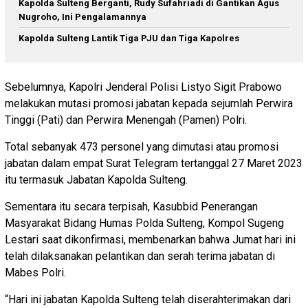
Kapolda Sulteng Berganti, Rudy Sufahriadi di Gantikan Agus
Nugroho, Ini Pengalamannya
Kapolda Sulteng Lantik Tiga PJU dan Tiga Kapolres
Sebelumnya, Kapolri Jenderal Polisi Listyo Sigit Prabowo
melakukan mutasi promosi jabatan kepada sejumlah Perwira
Tinggi (Pati) dan Perwira Menengah (Pamen) Polri.
Total sebanyak 473 personel yang dimutasi atau promosi
jabatan dalam empat Surat Telegram tertanggal 27 Maret 2023
itu termasuk Jabatan Kapolda Sulteng.
Sementara itu secara terpisah, Kasubbid Penerangan
Masyarakat Bidang Humas Polda Sulteng, Kompol Sugeng
Lestari saat dikonfirmasi, membenarkan bahwa Jumat hari ini
telah dilaksanakan pelantikan dan serah terima jabatan di
Mabes Polri.
“Hari ini jabatan Kapolda Sulteng telah diserahterimakan dari