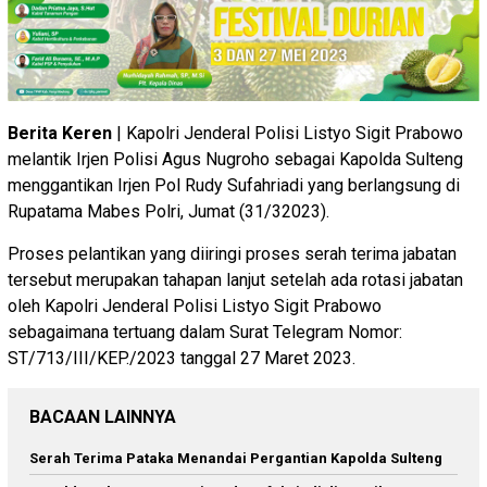
Berita Keren
| Kapolri Jenderal Polisi Listyo Sigit Prabowo
melantik Irjen Polisi Agus Nugroho sebagai Kapolda Sulteng
menggantikan Irjen Pol Rudy Sufahriadi yang berlangsung di
Rupatama Mabes Polri, Jumat (31/32023).
Proses pelantikan yang diiringi proses serah terima jabatan
tersebut merupakan tahapan lanjut setelah ada rotasi jabatan
oleh Kapolri Jenderal Polisi Listyo Sigit Prabowo
sebagaimana tertuang dalam Surat Telegram Nomor:
ST/713/III/KEP./2023 tanggal 27 Maret 2023.
BACAAN LAINNYA
Serah Terima Pataka Menandai Pergantian Kapolda Sulteng