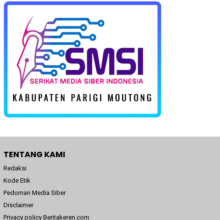
TENTANG KAMI
Redaksi
Kode Etik
Pedoman Media Siber
Disclaimer
Privacy policy Beritakeren.com