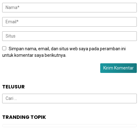
Simpan nama, email, dan situs web saya pada peramban ini
untuk komentar saya berikutnya.
TELUSUR
Cari
untuk:
TRANDING TOPIK