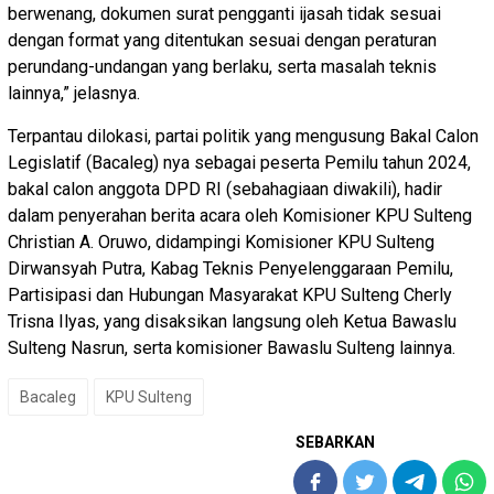
berwenang, dokumen surat pengganti ijasah tidak sesuai
dengan format yang ditentukan sesuai dengan peraturan
perundang-undangan yang berlaku, serta masalah teknis
lainnya,” jelasnya.
Terpantau dilokasi, partai politik yang mengusung Bakal Calon
Legislatif (Bacaleg) nya sebagai peserta Pemilu tahun 2024,
bakal calon anggota DPD RI (sebahagiaan diwakili), hadir
dalam penyerahan berita acara oleh Komisioner KPU Sulteng
Christian A. Oruwo, didampingi Komisioner KPU Sulteng
Dirwansyah Putra, Kabag Teknis Penyelenggaraan Pemilu,
Partisipasi dan Hubungan Masyarakat KPU Sulteng Cherly
Trisna Ilyas, yang disaksikan langsung oleh Ketua Bawaslu
Sulteng Nasrun, serta komisioner Bawaslu Sulteng lainnya.
Bacaleg
KPU Sulteng
SEBARKAN