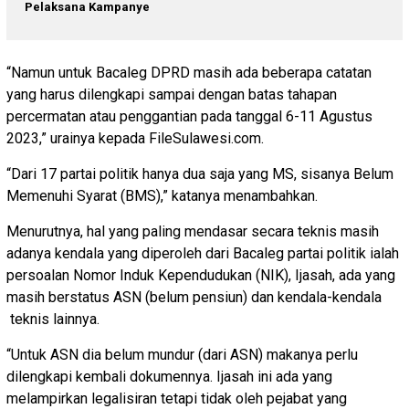
Pelaksana Kampanye
“Namun untuk Bacaleg DPRD masih ada beberapa catatan
yang harus dilengkapi sampai dengan batas tahapan
percermatan atau penggantian pada tanggal 6-11 Agustus
2023,” urainya kepada FileSulawesi.com.
“Dari 17 partai politik hanya dua saja yang MS, sisanya Belum
Memenuhi Syarat (BMS),” katanya menambahkan.
Menurutnya, hal yang paling mendasar secara teknis masih
adanya kendala yang diperoleh dari Bacaleg partai politik ialah
persoalan Nomor Induk Kependudukan (NIK), Ijasah, ada yang
masih berstatus ASN (belum pensiun) dan kendala-kendala
teknis lainnya.
“Untuk ASN dia belum mundur (dari ASN) makanya perlu
dilengkapi kembali dokumennya. Ijasah ini ada yang
melampirkan legalisiran tetapi tidak oleh pejabat yang