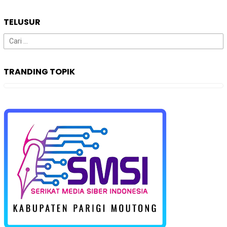
TELUSUR
Cari
untuk:
TRANDING TOPIK