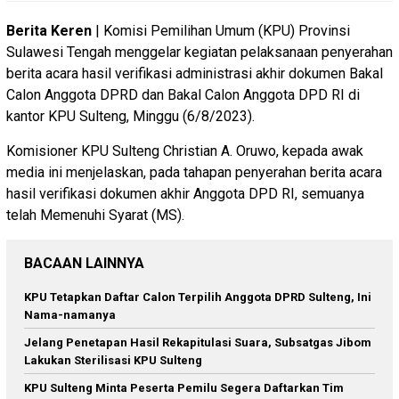
Berita Keren
| Komisi Pemilihan Umum (KPU) Provinsi
Sulawesi Tengah menggelar kegiatan pelaksanaan penyerahan
berita acara hasil verifikasi administrasi akhir dokumen Bakal
Calon Anggota DPRD dan Bakal Calon Anggota DPD RI di
kantor KPU Sulteng, Minggu (6/8/2023).
Komisioner KPU Sulteng Christian A. Oruwo, kepada awak
media ini menjelaskan, pada tahapan penyerahan berita acara
hasil verifikasi dokumen akhir Anggota DPD RI, semuanya
telah Memenuhi Syarat (MS).
BACAAN LAINNYA
KPU Tetapkan Daftar Calon Terpilih Anggota DPRD Sulteng, Ini
Nama-namanya
Jelang Penetapan Hasil Rekapitulasi Suara, Subsatgas Jibom
Lakukan Sterilisasi KPU Sulteng
KPU Sulteng Minta Peserta Pemilu Segera Daftarkan Tim