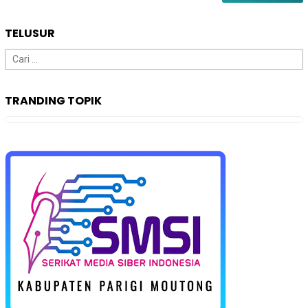
TELUSUR
Cari
untuk:
TRANDING TOPIK