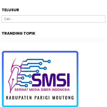
TELUSUR
Cari
untuk:
TRANDING TOPIK