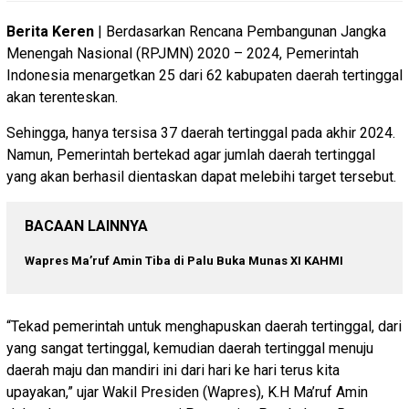
Berita Keren
| Berdasarkan Rencana Pembangunan Jangka
Menengah Nasional (RPJMN) 2020 – 2024, Pemerintah
Indonesia menargetkan 25 dari 62 kabupaten daerah tertinggal
akan terenteskan.
Sehingga, hanya tersisa 37 daerah tertinggal pada akhir 2024.
Namun, Pemerintah bertekad agar jumlah daerah tertinggal
yang akan berhasil dientaskan dapat melebihi target tersebut.
BACAAN LAINNYA
Wapres Ma’ruf Amin Tiba di Palu Buka Munas XI KAHMI
“Tekad pemerintah untuk menghapuskan daerah tertinggal, dari
yang sangat tertinggal, kemudian daerah tertinggal menuju
daerah maju dan mandiri ini dari hari ke hari terus kita
upayakan,” ujar Wakil Presiden (Wapres), K.H Ma’ruf Amin