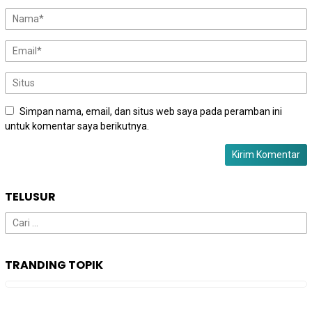
Simpan nama, email, dan situs web saya pada peramban ini
untuk komentar saya berikutnya.
TELUSUR
Cari
untuk:
TRANDING TOPIK