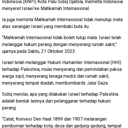
Indonesia (KNPI) Kota Palu Sidiq Djatola, meminta Indonesia
menyeret Israel ke Mahkamah Internasional.
Ia juga meminta Mahkamah Internasional tidak menutup mata
atas serangan Israel yang membabi buta itu.
“Mahkamah Internasional tidak boleh tutup mata. Israel telah
melanggar hukum perang dengan menyerang rumah sakit,”
ujarnya pada Sabtu, 21 Oktober 2023.
Israel telah melanggar Hukum Humaniter Internasional (HHI)
terhadap Palestina, mulai menyerang dan pemindahan paksa
warga sipil, menyerang tenaga medis dan rumah sakit,
menyerang tempat ibadah, membombardir Jalur Gaza.
Sidiq menilai, apa yang dilakukan Israel terhadap Palestina
adalah bentuk lainnya dari pelanggaran terhadap hukum
perang.
“Catat, Konvesi Den Haat 1899 dan 1907 melarangan
pemboman terhadap kota, desa dan gedung-gedung, tempat