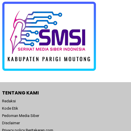
TENTANG KAMI
Redaksi
Kode Etik
Pedoman Media Siber
Disclaimer
Privacy policy Beritakeren.com