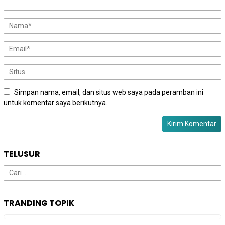
Simpan nama, email, dan situs web saya pada peramban ini
untuk komentar saya berikutnya.
TELUSUR
Cari
untuk:
TRANDING TOPIK