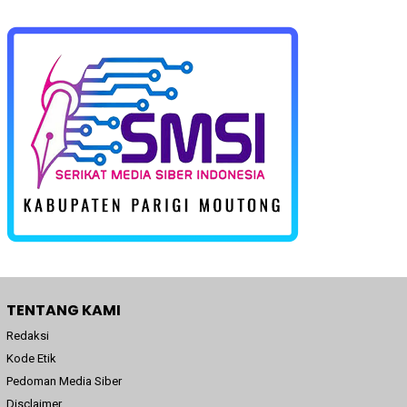
TENTANG KAMI
Redaksi
Kode Etik
Pedoman Media Siber
Disclaimer