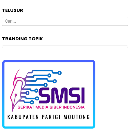
TELUSUR
Cari
untuk:
TRANDING TOPIK