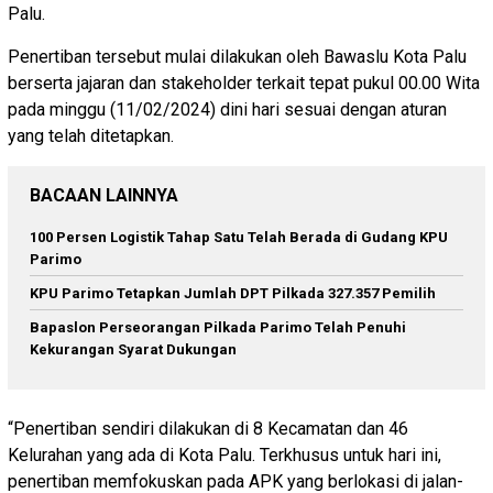
Palu.
Penertiban tersebut mulai dilakukan oleh Bawaslu Kota Palu
berserta jajaran dan stakeholder terkait tepat pukul 00.00 Wita
pada minggu (11/02/2024) dini hari sesuai dengan aturan
yang telah ditetapkan.
BACAAN LAINNYA
100 Persen Logistik Tahap Satu Telah Berada di Gudang KPU
Parimo
KPU Parimo Tetapkan Jumlah DPT Pilkada 327.357 Pemilih
Bapaslon Perseorangan Pilkada Parimo Telah Penuhi
Kekurangan Syarat Dukungan
“Penertiban sendiri dilakukan di 8 Kecamatan dan 46
Kelurahan yang ada di Kota Palu. Terkhusus untuk hari ini,
penertiban memfokuskan pada APK yang berlokasi di jalan-